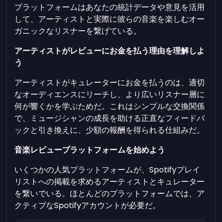
プラットフォームはあなたの統計データや意見を活用
して、アーティストと実際に彼らの音楽を楽しむオー
ガニックなリスナーを繋げている。
アーティストがレビューにお金を払う理由を理解しよ
う
アーティストがキュレーターにお金を払うのは、適切
なオーディエンスにリーチし、より広いリスナー層に
何が響くかを学ぶためだ。これはシンプルな交換関係
で、ミュージシャンの成長を助ける正直なフィードバ
ックと引き換えに、少額の報酬を得られる仕組みだ。
音楽レビュープラットフォームを始めよう
いくつかの人気プラットフォームが、Spotifyプレイ
リストへの掲載を求めるアーティストとキュレーター
を繋いでいる。ほとんどのプラットフォームでは、ア
クティブなSpotifyアカウントが必要だ。