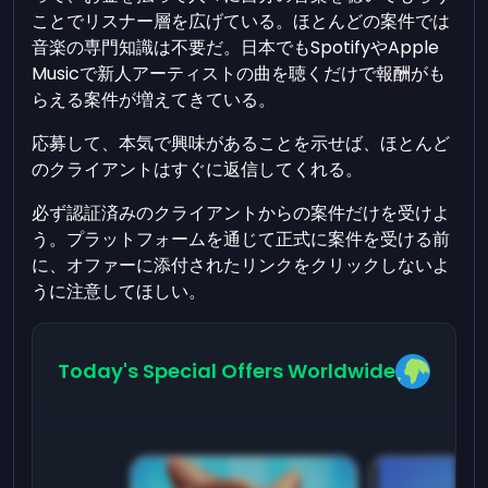
ことでリスナー層を広げている。ほとんどの案件では
音楽の専門知識は不要だ。日本でもSpotifyやApple
Musicで新人アーティストの曲を聴くだけで報酬がも
らえる案件が増えてきている。
応募して、本気で興味があることを示せば、ほとんど
のクライアントはすぐに返信してくれる。
必ず認証済みのクライアントからの案件だけを受けよ
う。プラットフォームを通じて正式に案件を受ける前
に、オファーに添付されたリンクをクリックしないよ
うに注意してほしい。
Today's Special Offers Worldwide