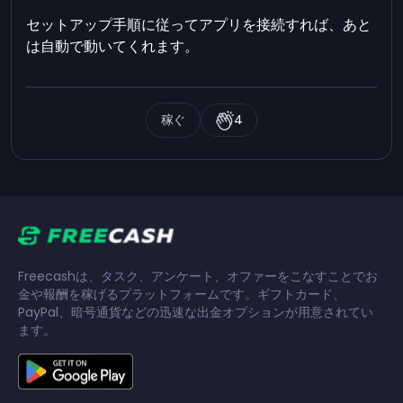
セットアップ手順に従ってアプリを接続すれば、あと
は自動で動いてくれます。
稼ぐ
4
Freecashは、タスク、アンケート、オファーをこなすことでお
金や報酬を稼げるプラットフォームです。ギフトカード、
PayPal、暗号通貨などの迅速な出金オプションが用意されてい
ます。