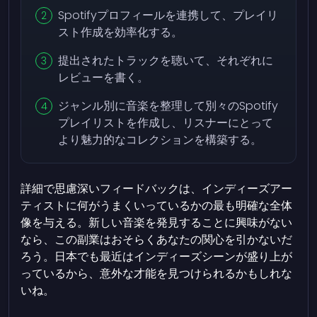
Spotifyプロフィールを連携して、プレイリ
スト作成を効率化する。
提出されたトラックを聴いて、それぞれに
レビューを書く。
ジャンル別に音楽を整理して別々のSpotify
プレイリストを作成し、リスナーにとって
より魅力的なコレクションを構築する。
詳細で思慮深いフィードバックは、インディーズアー
ティストに何がうまくいっているかの最も明確な全体
像を与える。新しい音楽を発見することに興味がない
なら、この副業はおそらくあなたの関心を引かないだ
ろう。日本でも最近はインディーズシーンが盛り上が
っているから、意外な才能を見つけられるかもしれな
いね。