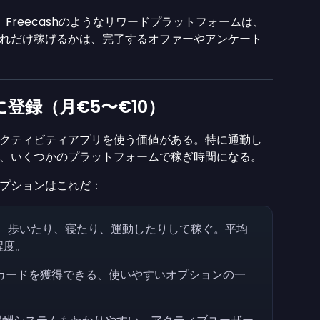
Freecashのようなリワードプラットフォームは、
れだけ稼げるかは、完了するオファーやアンケート
登録（月€5〜€10）
クティビティアプリを使う価値がある。特に通勤し
、いくつかのプラットフォームで稼ぎ時間になる。
プションはこれだ：
、歩いたり、寝たり、運動したりして稼ぐ。平均
）程度。
カードを獲得できる、使いやすいオプションの一