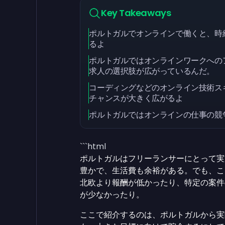
Key Takeaways
ポルトガルでオンラインで働くと、時給5
るよ
ポルトガルではオンラインワークへの
求人の選択肢が広がっているんだ。
コーディングなどのオンライン技術ス
チャンスが大きく広がるよ
ポルトガルではオンラインの仕事の競
```html
ポルトガルはフリーランサーにとって実
豊かで、生活費も余裕がある。でも、こ
北欧より報酬が低かったり、特定の案件
が少なかったり。
ここで紹介するのは、ポルトガルから実