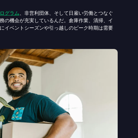
ログラム
、非営利団体、そして日雇い労働とつなぐ
務の機会が充実しているんだ。倉庫作業、清掃、イ
にイベントシーズンや引っ越しのピーク時期は需要