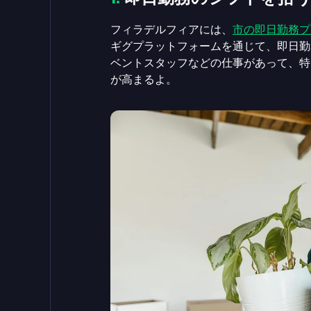
フィラデルフィアには、
市の即日勤務プ
ギグプラットフォームを通じて、即日勤
ベントスタッフなどの仕事があって、特
が高まるよ。