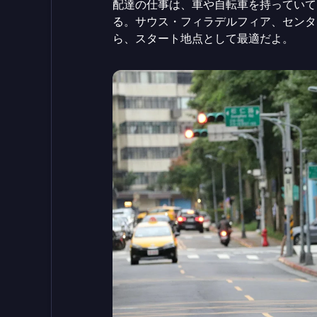
配達の仕事は、車や自転車を持っていて
る。サウス・フィラデルフィア、センタ
ら、スタート地点として最適だよ。