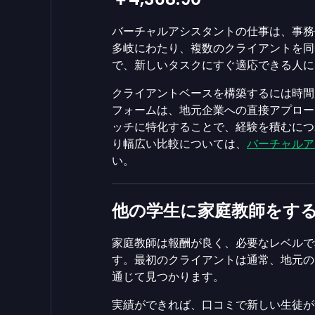
バーチャルアシスタントの仕事は、事務
多岐にわたり、複数のクライアントを同
で、新しいタスクにすぐ適応できる人に
クライアントベースを構築するには時間
フォームは、地元企業への直接アプロー
ッチに特化することで、経験を積むにつ
り幅広い比較については、
バーチャルア
い。
他の学生に家庭教師をする
家庭教師は報酬が良く、必要なレベルで
す。最初のクライアントは通常、地元のネ
通じて見つかります。
実績ができれば、口コミで新しい生徒が