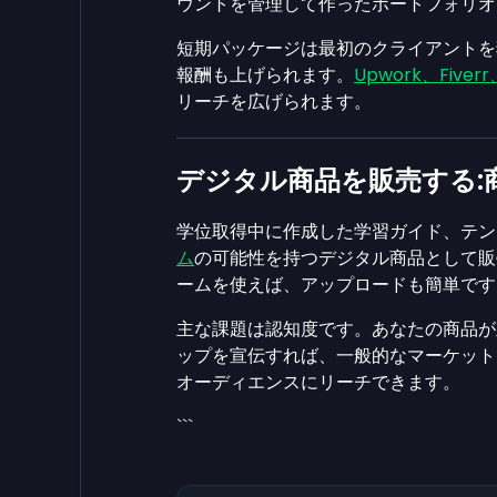
ウントを管理して作ったポートフォリオ
短期パッケージは最初のクライアントを
報酬も上げられます。
Upwork、Fiverr
リーチを広げられます。
デジタル商品を販売する:
学位取得中に作成した学習ガイド、テン
ム
の可能性を持つデジタル商品として販
ームを使えば、アップロードも簡単です
主な課題は認知度です。あなたの商品が
ップを宣伝すれば、一般的なマーケット
オーディエンスにリーチできます。
```