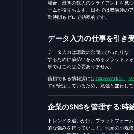
場合、最初の数人のクライアントを見つ
ームが役立ちます。日本では塾講師のア
勤時間もゼロで効率的です。
データ入力の仕事を引き受
データ入力は講義の合間にぴったりな、
するために前払いを求めるプラットフォ
事ではこれは必要ありません。
信頼できる情報源には
Clickworker
、
Mi
すが安定しているため、勉強と並行して
企業のSNSを管理する:時
トレンドを追いかけ、プラットフォーム
的な強みを持っています。地元の小規模