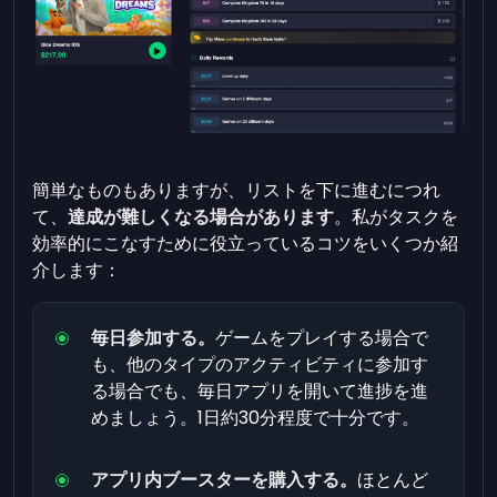
簡単なものもありますが、リストを下に進むにつれ
て、
達成が難しくなる場合があります
。私がタスクを
効率的にこなすために役立っているコツをいくつか紹
介します：
毎日参加する。
ゲームをプレイする場合で
も、他のタイプのアクティビティに参加す
る場合でも、毎日アプリを開いて進捗を進
めましょう。1日約30分程度で十分です。
アプリ内ブースターを購入する。
ほとんど