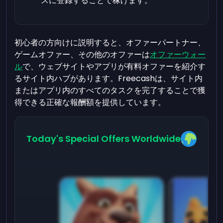
スに登録することで稼げます。
初心者の方向けに説明すると、オファーパートナー、
ゲームオファー、その他のオファーは
オファーウォー
ル
で、ウェブサイトやアプリが有料オファーを紹介す
るサイト内ハブがあります。Freecashは、サイト内
またはアプリ内のすべてのタスクを完了することで獲
得できる正確な報酬額を提供しています。
Today's Special Offers Worldwide