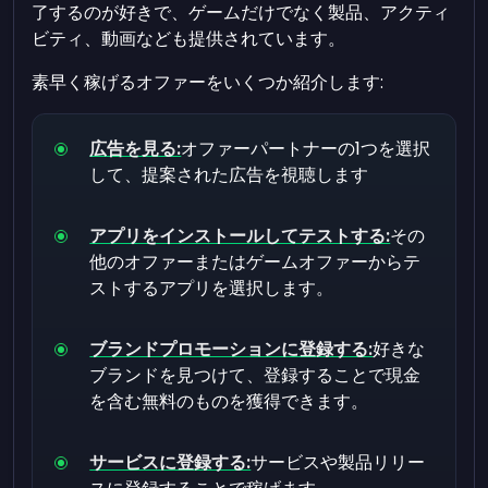
了するのが好きで、ゲームだけでなく製品、アクティ
ビティ、動画なども提供されています。
素早く稼げるオファーをいくつか紹介します:
広告を見る:
オファーパートナーの1つを選択
して、提案された広告を視聴します
アプリをインストールしてテストする:
その
他のオファーまたはゲームオファーからテ
ストするアプリを選択します。
ブランドプロモーションに登録する:
好きな
ブランドを見つけて、登録することで現金
を含む無料のものを獲得できます。
サービスに登録する:
サービスや製品リリー