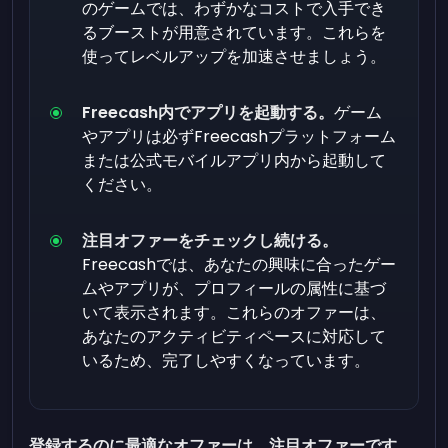
のゲームでは、わずかなコストで入手でき
るブーストが用意されています。これらを
使ってレベルアップを加速させましょう。
Freecash内でアプリを起動する。
ゲーム
やアプリは必ずFreecashプラットフォーム
または公式モバイルアプリ内から起動して
ください。
注目オファーをチェックし続ける。
Freecashでは、あなたの興味に合ったゲー
ムやアプリが、プロフィールの属性に基づ
いて表示されます。これらのオファーは、
あなたのアクティビティペースに対応して
いるため、完了しやすくなっています。
登録するのに最適なオファーは、注目オファーです。