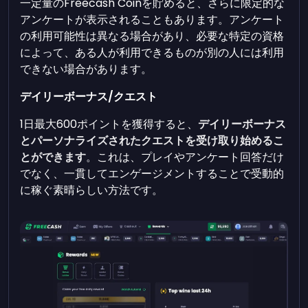
一定量のFreecash Coinを貯めると、さらに限定的な
アンケートが表示されることもあります。アンケート
の利用可能性は異なる場合があり、必要な特定の資格
によって、ある人が利用できるものが別の人には利用
できない場合があります。
デイリーボーナス/クエスト
1日最大600ポイントを獲得すると、
デイリーボーナス
とパーソナライズされたクエストを受け取り始めるこ
とができます
。これは、プレイやアンケート回答だけ
でなく、一貫してエンゲージメントすることで受動的
に稼ぐ素晴らしい方法です。