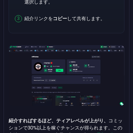
選択します。
紹介リンクを
コピー
して共有します。
紹介すればするほど、ティアレベルが上がり、
コミッ
ションで30%以上を稼ぐチャンスが得られます。この