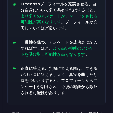
Freecashプロフィールを充実させる。
自
分自身について多く共有すればするほど、
より多くのアンケートがアンロックされる
可能性が高くなります
。プロフィールが充
実しているほど良いです。
一貫性を保つ。
アンケートを成功裏に記入
すればするほど、
より高い報酬のアンケー
トを受け取る可能性が高くなります
。
正直に答える。
質問に答える際は、できる
だけ正直に答えましょう。真実を曲げたり
嘘をついたりすると、プロフィールからア
ンケートが削除され、今後の報酬から除外
される可能性があります。