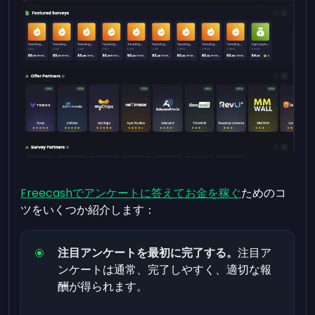
Freecashでアンケートに答えてお金を稼ぐ
ためのコ
ツをいくつか紹介します：
注目アンケートを最初に完了する。
注目ア
ンケートは通常、完了しやすく、適切な報
酬が得られます。