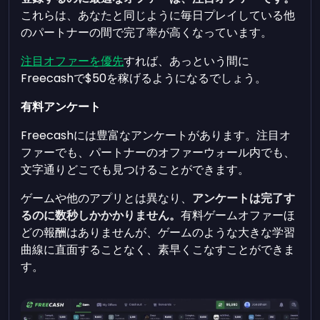
これらは、あなたと同じように毎日プレイしている他
のパートナーの間で完了率が高くなっています。
注目オファーを優先
すれば、あっという間に
Freecashで$50を稼げるようになるでしょう。
有料アンケート
Freecashには豊富なアンケートがあります。注目オ
ファーでも、パートナーのオファーウォール内でも、
文字通りどこでも見つけることができます。
ゲームや他のアプリとは異なり、
アンケートは完了す
るのに数秒しかかかりません。
有料ゲームオファーほ
どの報酬はありませんが、ゲームのような大きな学習
曲線に直面することなく、素早くこなすことができま
す。