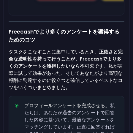
Freecashでより多くのアンケートを獲得する
ためのコツ
タスクをこなすことに集中しているとき、
正確さと完
全な透明性を持って行うことが、Freecashでより多
くのアンケートを獲得したいなら不可欠
です。私が実
際に試して効果があった、そしてあなたがより高額な
報酬に到達するのに役立つと確信しているベストなコ
ツをいくつかまとめました。
プロフィールアンケートを完成させる。
私
たちは、あなたが過去のアンケートで回答
した内容に基づいて、最適なアンケートを
マッチングしています。正直に回答すれば