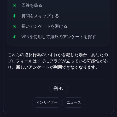
回答を偽る
質問をスキップする
長いアンケートを避ける
VPNを使用して海外のアンケートを探す
これらの違反行為のいずれかを犯した場合、あなたの
プロフィールはすでにフラグが立っている可能性があ
り、
新しいアンケートが利用できなくなります。
45
インサイダー
ニュース