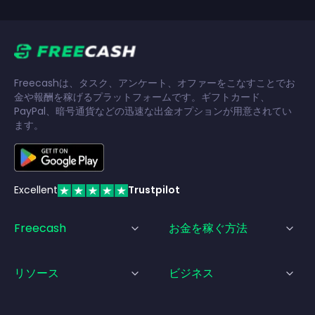
Freecashは、タスク、アンケート、オファーをこなすことでお
金や報酬を稼げるプラットフォームです。ギフトカード、
PayPal、暗号通貨などの迅速な出金オプションが用意されてい
ます。
Excellent
Trustpilot
Freecash
お金を稼ぐ方法
リソース
ビジネス