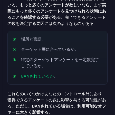
いる
。もっと多くのアンケートが欲しいなら、まず実
際にもっと多くのアンケートを見つけられる状態にあ
ることを確認する必要がある
。完了できるアンケート
の数を決定する要因には次のようなものがある:
場所と言語。
ターゲット層に合っているか。
特定のターゲットアンケートを一定数完了
しているか。
BANされているか
。
これらのいくつかはあなたのコントロール外にあり、
獲得できるアンケートの数に影響を与える可能性があ
る。
ただし、BANされている場合は、利用可能なオフ
ァーに大きく影響する。