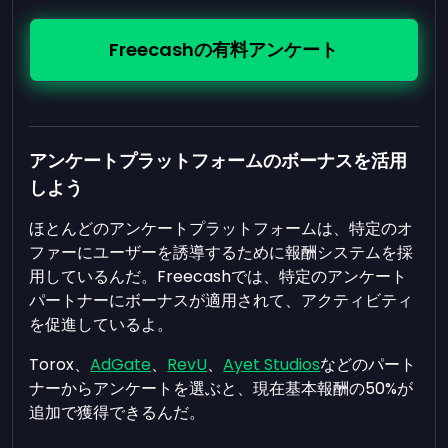
Freecashの有料アンケート
アンケートプラットフォームのボーナスを活用
しよう
ほとんどのアンケートプラットフォームは、特定のオ
ファーにユーザーを誘導するために報酬システムを採
用しているんだ。Freecashでは、特定のアンケート
パートナーにボーナスが適用されて、アクティビティ
を促進しているよ。
Torox、
AdGate
、
RevU
、
Ayet Studios
などのパート
ナーからアンケートを選ぶと、現在基本報酬の50%が
追加で獲得できるんだ。