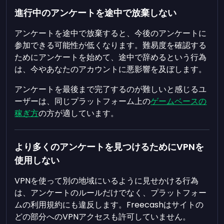
進行中のアンケートを途中で放棄しない
アンケートを途中で放棄すると、今後のアンケートに
参加できる可能性が低くなります。難易度を確認する
ためにアンケートを始めて、途中で辞めるという行為
は、今やあなたのアカウントに悪影響を及ぼします。
アンケートを最後まで完了するのが難しいと感じるユ
ーザーは、同じプラットフォーム上の
ゲームベースの
稼ぎ方
の方が適しています。
より多くのアンケートを見つけるためにVPNを
使用しない
VPNを使って別の地域にいるように見せかける行為
は、アンケートのルールだけでなく、プラットフォー
ムの利用規約にも違反します。Freecashはサイトの
どの部分へのVPNアクセスも許可していません。