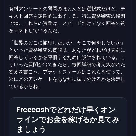
有料アンケートの質問のほとんどは選択式だけど、テ
キスト回答も定期的に出てくる。特に資格審査の段階
でね。これらの質問は、スピードだけでなく回答の質
をテストしているんだ。
「世界のどこに旅行したいか、そこで何をしたいか」
といった資格審査の質問は、あなたがどれだけ真剣に
回答しているかを評価するために設計されている。こ
ういった質問が出てきたら、毎回詳細で考え抜かれた
答えを書こう。プラットフォームはこれらを使って、
次にどのアンケートをあなたに振り分けるかを決定し
ているからね。
Freecashでどれだけ早くオン
ラインでお金を稼げるか見てみ
ましょう