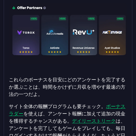
これらのボーナスを目安にどのアンケートを完了する
か選ぶことは、時間をかけずに月収を増やす最速の方
法の一つだよ。
サイト全体の報酬プログラムも要チェック。
ボーナス
ラダー
を使えば、アンケート報酬に加えて追加の現金
を獲得するチャンスがある。
デイリーストリーク
は、
アンケートを完了してもゲームをプレイしても、毎日
ログインするだけで報酬がもらえるんだ。ちょうど日