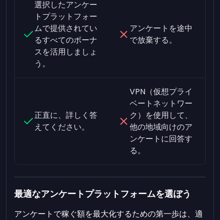
選択したアンケー
トプラットフォー
ムで提供されてい
アンケートを途中
るすべてのボーナ
で放棄する。
スを活用しましょ
う。
VPN（仮想プライ
ベートネットワー
正直に、詳しく答
ク）を使用して、
えてください。
他の地域向けのア
ンケートに回答す
る。
最適なアンケートプラットフォームを選ぼう
アンケートで稼ぐ額を最大化するための第一歩は、適