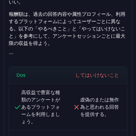
いい。
報酬額は、過去の回答内容や属性プロフィール、利用
するプラットフォームによってユーザーごとに異な
る。以下の「やるべきこと」と「やってはいけないこ
と」を参考にして、アンケートセッションごとに最大
限の収益を得よう。
```
Dos
してはいけないこと
高収益で豊富な種
類のアンケートが
虚偽のまたは無作
あるプラットフォ
為と思われる回答
ームを利用しまし
を提供する。
ょう。