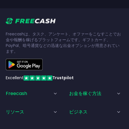
Freecashは、タスク、アンケート、オファーをこなすことでお
金や報酬を稼げるプラットフォームです。ギフトカード、
PayPal、暗号通貨などの迅速な出金オプションが用意されてい
ます。
Excellent
Trustpilot
Freecash
お金を稼ぐ方法
リソース
ビジネス