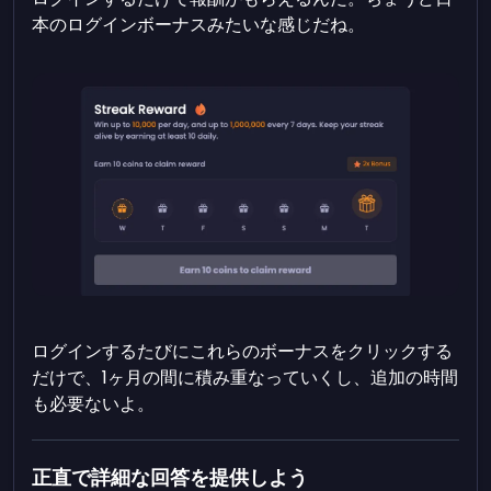
本のログインボーナスみたいな感じだね。
ログインするたびにこれらのボーナスをクリックする
だけで、1ヶ月の間に積み重なっていくし、追加の時間
も必要ないよ。
正直で詳細な回答を提供しよう