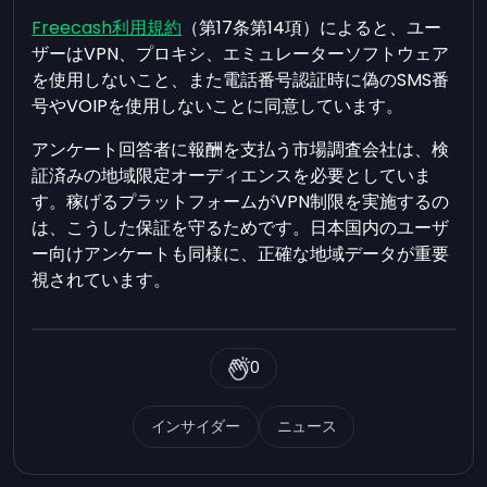
Freecash利用規約
（第17条第14項）によると、ユー
ザーはVPN、プロキシ、エミュレーターソフトウェア
を使用しないこと、また電話番号認証時に偽のSMS番
号やVOIPを使用しないことに同意しています。
アンケート回答者に報酬を支払う市場調査会社は、検
証済みの地域限定オーディエンスを必要としていま
す。稼げるプラットフォームがVPN制限を実施するの
は、こうした保証を守るためです。日本国内のユーザ
ー向けアンケートも同様に、正確な地域データが重要
視されています。
0
インサイダー
ニュース