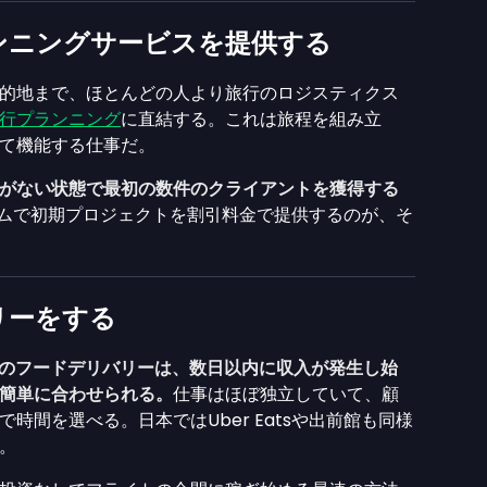
ンニングサービスを提供する
的地まで、ほとんどの人より旅行のロジスティクス
行プランニング
に直結する。これは旅程を組み立
て機能する仕事だ。
がない状態で最初の数件のクライアントを獲得する
ムで初期プロジェクトを割引料金で提供するのが、そ
リーをする
のフードデリバリーは、数日以内に収入が発生し始
簡単に合わせられる。
仕事はほぼ独立していて、顧
時間を選べる。日本ではUber Eatsや出前館も同様
。