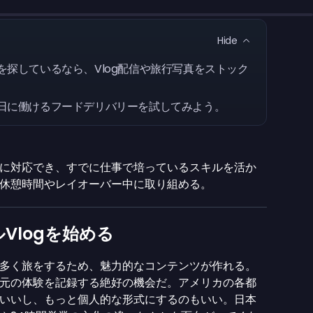
Hide
探しているなら、Vlog配信や旅行写真をストック
日に働けるフードデリバリーを試してみよう。
に対応でき、すでに仕事で培っているスキルを活か
休憩時間やレイオーバー中に取り組める。
Vlogを始める
多く旅をするため、魅力的なコンテンツが作れる。
元の体験を記録する絶好の機会だ。アメリカの各都
いいし、もっと個人的な形式にするのもいい。日本