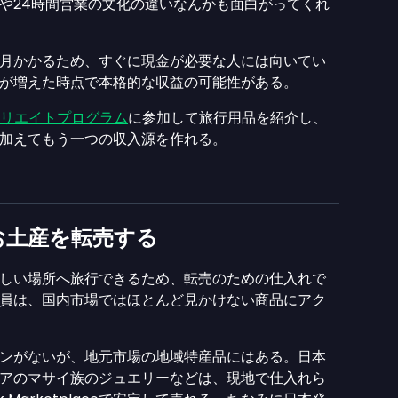
や24時間営業の文化の違いなんかも面白がってくれ
月かかるため、すぐに現金が必要な人には向いてい
が増えた時点で本格的な収益の可能性がある。
フィリエイトプログラム
に参加して旅行用品を紹介し、
加えてもう一つの収入源を作れる。
お土産を転売する
しい場所へ旅行できるため、転売のための仕入れで
員は、国内市場ではほとんど見かけない商品にアク
ンがないが、地元市場の地域特産品にはある。日本
アのマサイ族のジュエリーなどは、現地で仕入れら