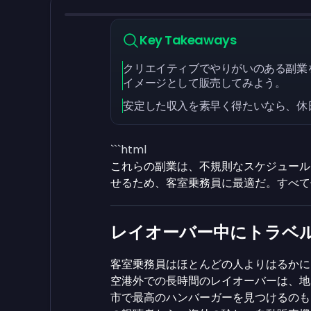
Key Takeaways
クリエイティブでやりがいのある副業を
イメージとして販売してみよう。
安定した収入を素早く得たいなら、休
```html
これらの副業は、不規則なスケジュール
せるため、客室乗務員に最適だ。すべて
レイオーバー中にトラベル
客室乗務員はほとんどの人よりはるかに
空港外での長時間のレイオーバーは、地
市で最高のハンバーガーを見つけるのも