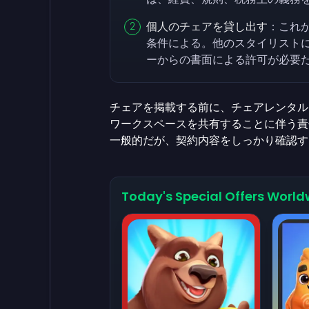
個人のチェアを貸し出す
：これ
条件による。他のスタイリスト
ーからの書面による許可が必要
チェアを掲載する前に、チェアレンタル
ワークスペースを共有することに伴う責
一般的だが、契約内容をしっかり確認す
Today's Special Offers World