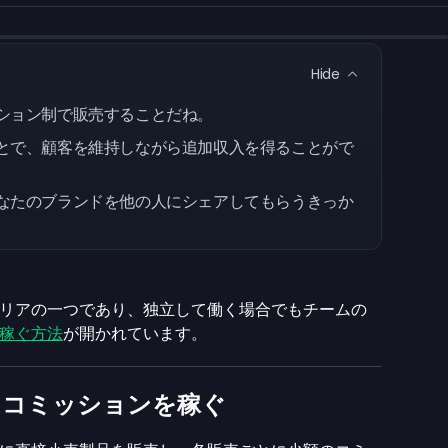
Hide
ション制で販売することだね。
とで、顧客を維持しながら追加収入を得ることがで
なたのブランドを他の人にシェアしてもらうきっか
リアの一つであり、独立して働く場合でもチームの
稼ぐ方法
が開かれています。
てコミッションを稼ぐ