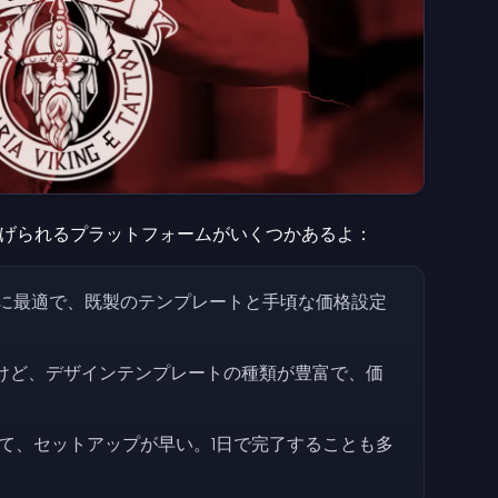
げられるプラットフォームがいくつかあるよ：
に最適で、既製のテンプレートと手頃な価格設定
ているけど、デザインテンプレートの種類が豊富で、価
て、セットアップが早い。1日で完了することも多