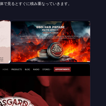
体で見るとすぐに積み重なっていきます。