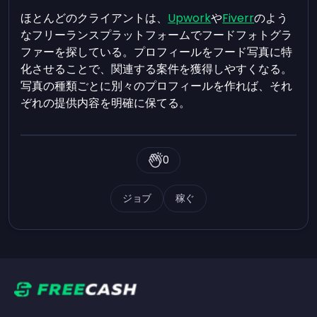
ほとんどのクライアントは、
Upwork
や
Fiverr
のよう
なフリーランスプラットフォームでフードフォトグラ
ファーを探している。プロフィールをフード写真に特
化させることで、関連する案件を獲得しやすくなる。
写真の種類ごとに別々のプロフィールを作れば、それ
ぞれの提供内容を明確に保てる。
0
ジョブ
稼ぐ