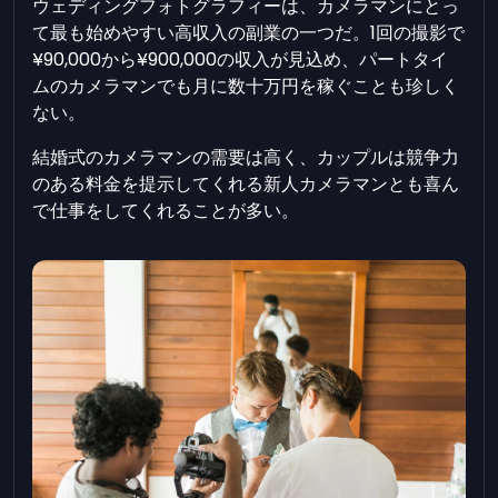
ウェディングフォトグラフィーは、カメラマンにとっ
て最も始めやすい高収入の副業の一つだ。1回の撮影で
¥90,000から¥900,000の収入が見込め、パートタイ
ムのカメラマンでも月に数十万円を稼ぐことも珍しく
ない。
結婚式のカメラマンの需要は高く、カップルは競争力
のある料金を提示してくれる新人カメラマンとも喜ん
で仕事をしてくれることが多い。