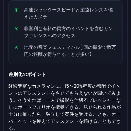
高速シャッタースピードと望遠レンズを備
えたカメラ
非営利と有料の両方のイベントを含むカン
ファレンスへのアクセス
地元の音楽フェスティバル(1回の撮影で数万
円の報酬が得られることが多い)
差別化のポイント
経験豊富なカメラマンに、15〜20%程度の報酬でイベ
ントのアシスタントをさせてもらえないか聞いてみよ
う。そうすれば、一人で撮影を仕切るプレッシャーな
しにポートフォリオを構築できる。見せられる作品が
十分に揃ったら、独立して案件を受けることも、オー
バーヘッドを抑えてアシスタントを続けることもでき
る。