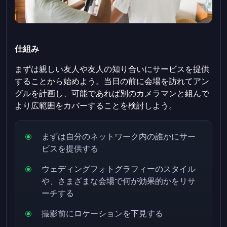
仕組み
まずは親しい友人や友人の知り合いにサービスを提供
することから始めよう。当日の前に会場を訪れてアン
グルを計画し、可能であれば別のカメラマンと組んで
より広範囲をカバーすることを検討しよう。
まずは自分のネットワーク内の誰かにサー
ビスを提供する
ウェディングフォトグラフィーのスタイル
や、さまざまな会場で何が効果的かをリサ
ーチする
撮影前にロケーションを下見する