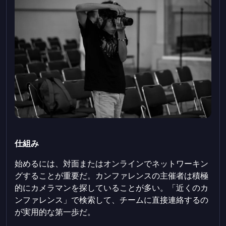
仕組み
始めるには、対面またはオンラインでネットワーキン
グすることが重要だ。カンファレンスの主催者は積極
的にカメラマンを探していることが多い。「近くのカ
ンファレンス」で検索して、チームに直接連絡するの
が実用的な第一歩だ。