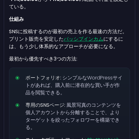
ている。
仕組み
SNSに投稿するのが最初の売上を作る最速の方法だ。
プリント販売を安定した
パッシブインカム
にするに
は、もう少し体系的なアプローチが必要になる。
最初から優先すべき3つの方法:
ポートフォリオ:
シンプルなWordPressサイ
トがあれば、購入前に潜在的な買い手が作
品を閲覧できる。
専用のSNSページ:
風景写真のコンテンツを
個人アカウントから分離することで、より
ターゲットを絞ったフォロワーを構築でき
る。