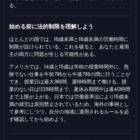
る。
始める前に法的制限を理解しよう
ほとんどの国では、16歳未満と18歳未満の労働時間に
制限が設けられている。これを破ると、あなたと雇用
主の両方に問題が生じる可能性がある。
アメリカでは、14歳と15歳は学校の授業時間外に、危
険でない仕事を午前7時から午後7時の間に行うことが
でき、授業日は最大3時間、週18時間まで働ける。授
業のない日は1日8時間まで、夏休み期間中は週40時間
まで上限が上がる。日本では労働基準法により15歳未
満の就労は原則禁止されているため、海外の事例とし
て参考にしつつ、自分の地域に適用されるルールを必
ず確認してから始めよう。