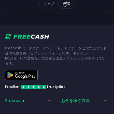
ジョブ
0
Freecashは、タスク、アンケート、オファーをこなすことでお
金や報酬を稼げるプラットフォームです。ギフトカード、
PayPal、暗号通貨などの迅速な出金オプションが用意されてい
ます。
Excellent
Trustpilot
Freecash
お金を稼ぐ方法