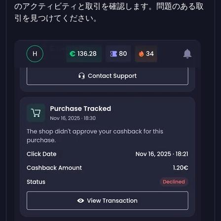
のアクティビティと取引を確認します。問題のある取
引を見つけてください。