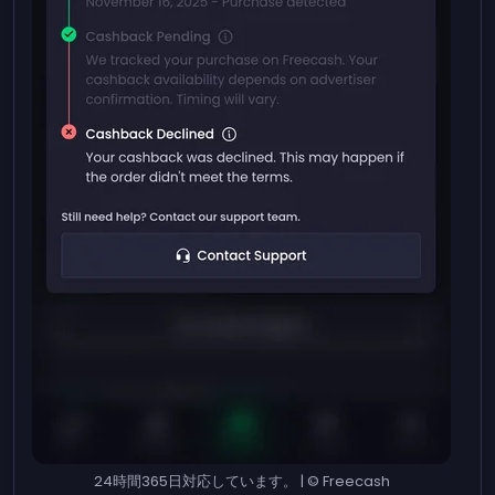
24時間365日対応しています。 | © Freecash