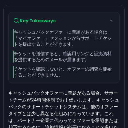
Key Takeaways
キャッシュバックオファーに問題がある場合は、
「マイオファー」セクションからサポートチケッ
トを提出することができます。
チケットを送信すると、確認用リンクと証拠資料
を提供するためのメールが届きます。
チケットを確認しないと、オファーの調査を開始
することができません。
キャッシュバックオファーに問題がある場合、サポー
トチームが24時間体制でお手伝いします。キャッシュ
バックのサポートチケットシステムは、他のオファー
タイプとは少し異なる仕組みになっています。これ
は、パートナー企業に代わってオファーを承認または
却下するために、追加情報が必要になることが多いた