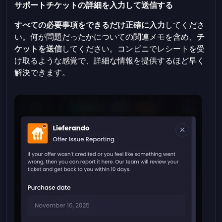
サポートチケットの詳細を入力して送信する
すべての必要事項をできるだけ正確に入力
してくださ
い。何が問題だったかについての関連メモを含め、
チ
ケットを送信
してください。コンビニでレシートを受
け取るような感覚で、詳細な情報を提供するほど早く
解決できます。