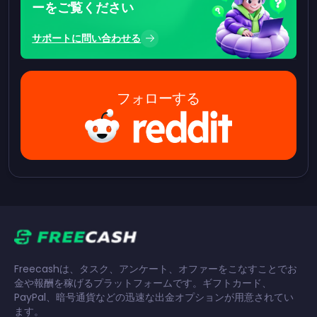
ーをご覧ください
サポートに問い合わせる
フォローする
Freecashは、タスク、アンケート、オファーをこなすことでお
金や報酬を稼げるプラットフォームです。ギフトカード、
PayPal、暗号通貨などの迅速な出金オプションが用意されてい
ます。