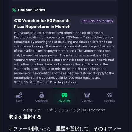
マイオファー → キャッシュバック | © Freecash
取引を選択する
オファーを開いたら、
履歴
を選択して、そのオファー