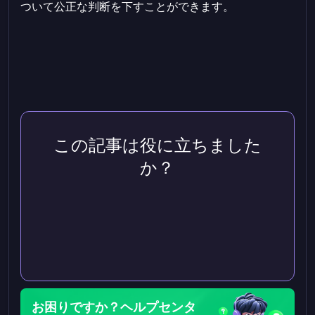
ついて公正な判断を下すことができます。
この記事は役に立ちました
か？
お困りですか？ヘルプセンタ