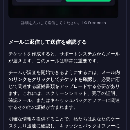
詳細を入力して送信してください。 | © Freecash
メールに返信して送信を確認する
チケットを作成すると、サポートシステムからメール
が届きます。このメールは非常に重要です。
チームが調査を開始できるようにするには、
メール内
のリンクをクリックしてチケットを確認
し、必要に応
じて関連する証拠書類をアップロードする必要があり
ます。これには、スクリーンショット、完了の証明、
確認メール、またはキャッシュバックオファーに関連
するその他の証拠が含まれます。
明確な情報を提供することで、私たちはあなたのケー
スをより迅速に確認し、キャッシュバックオファーに