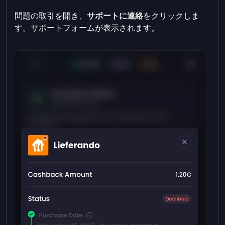
問題の取引を開き、
サポートに連絡
をクリックしま
す。サポートフォームが表示されます。