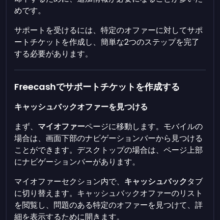
めです。
サポートを受けるには、特定のオファーに対してサポ
ートチケットを作成し、簡単な2つのステップを完了
する必要があります。
Freecashでサポートチケットを作成する
キャッシュバックオファーを見つける
まず、
マイオファー
ページに移動します。モバイルの
場合は、画面下部のナビゲーションバーから見つける
ことができます。デスクトップの場合は、ページ上部
にナビゲーションバーがあります。
マイオファーセクション内で、
キャッシュバック
タブ
に切り替えます。キャッシュバックオファーのリスト
を閲覧し、問題のある特定のオファーを見つけて、詳
細を表示するために開きます。