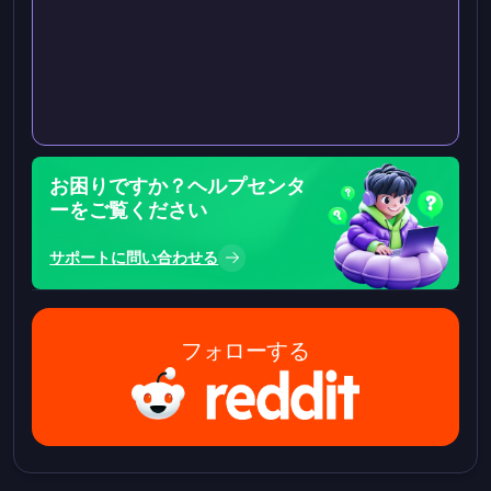
お困りですか？ヘルプセンタ
ーをご覧ください
サポートに問い合わせる
フォローする