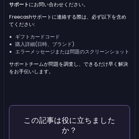
サポート
にお問い合わせください。
Freecashサポートに連絡する際は、必ず以下を含め
てください:
ギフトカードコード
購入詳細(日時、ブランド)
エラーメッセージまたは問題のスクリーンショット
サポートチームが問題を調査し、できるだけ早く解決
をお手伝いします。
この記事は役に立ちました
か？