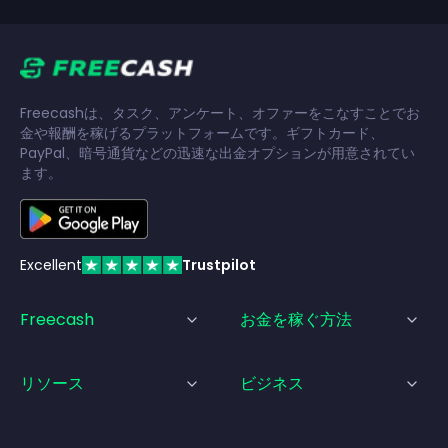
Freecashは、タスク、アンケート、オファーをこなすことでお
金や報酬を稼げるプラットフォームです。ギフトカード、
PayPal、暗号通貨などの迅速な出金オプションが用意されてい
ます。
Excellent
Trustpilot
Freecash
お金を稼ぐ方法
リソース
ビジネス