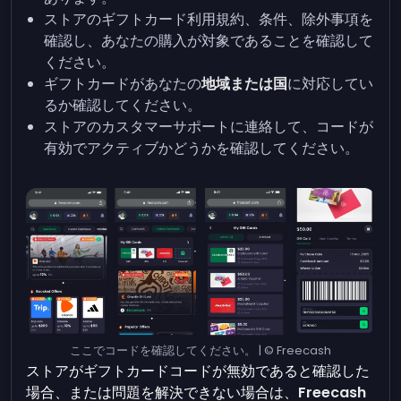
ストアのギフトカード利用規約、条件、除外事項を
確認し、あなたの購入が対象であることを確認して
ください。
ギフトカードがあなたの
地域または国
に対応してい
るか確認してください。
ストアのカスタマーサポートに連絡して、コードが
有効でアクティブかどうかを確認してください。
ここでコードを確認してください。 | © Freecash
ストアがギフトカードコードが無効であると確認した
場合、または問題を解決できない場合は、
Freecash