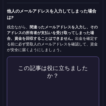
他人のメールアドレスを入力してしまった場合
は?
残念ながら、
間違ったメールアドレスを入力し、その
アドレスの所有者が支払いを受け取ってしまった場
合、資金を回収することはできません。
出金を確定す
る前に必ず受取人のメールアドレスを確認して、資金
が安全に届くようにしましょう。
この記事は役に立ちました
か？