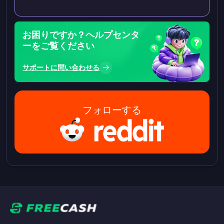
お困りですか？ヘルプセンタ
ーをご覧ください
サポートに問い合わせる
フォローする