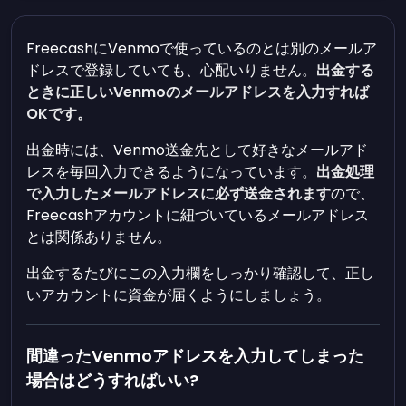
FreecashにVenmoで使っているのとは別のメールア
ドレスで登録していても、心配いりません。
出金する
ときに正しいVenmoのメールアドレスを入力すれば
OKです。
出金時には、Venmo送金先として好きなメールアド
レスを毎回入力できるようになっています。
出金処理
で入力したメールアドレスに必ず送金されます
ので、
Freecashアカウントに紐づいているメールアドレス
とは関係ありません。
出金するたびにこの入力欄をしっかり確認して、正し
いアカウントに資金が届くようにしましょう。
間違ったVenmoアドレスを入力してしまった
場合はどうすればいい?