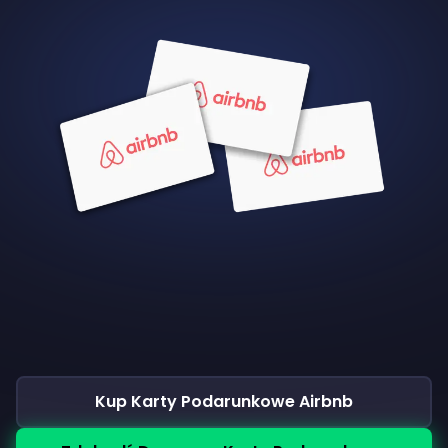
Kup Karty Podarunkowe Airbnb