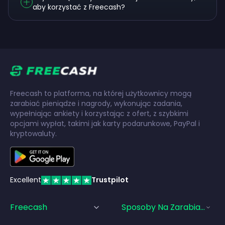
aby korzystać z Freecash?
Freecash to platforma, na której użytkownicy mogą
zarabiać pieniądze i nagrody, wykonując zadania,
wypełniając ankiety i korzystając z ofert, z szybkimi
opcjami wypłat, takimi jak karty podarunkowe, PayPal i
kryptowaluty.
Excellent
Trustpilot
Freecash
Sposoby Na Zarabianie Pi