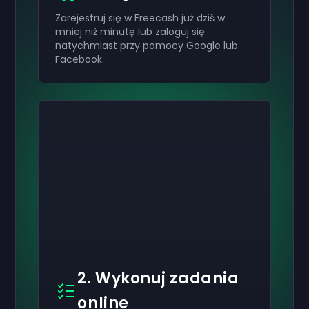
Zarejestruj się w Freecash już dziś w
mniej niż minutę lub zaloguj się
natychmiast przy pomocy Google lub
Facebook.
2. Wykonuj zadania
online