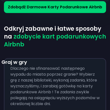
Zdobądź Darmowe Karty Podarunkowe Airbnb
Odkryj zabawne i łatwe sposoby
na
zdobycie kart podarunkowych
Airbnb
Graj w gry
Dlaczego nie sfinansować następnego
wypadu do miasta poprzez granie? Wybierz
grę z naszej biblioteki, wykonaj zadania, które
wyznaczyliśmy, i zarabiaj gotówkę na karty
podarunkowe Airbnb ! Te zadania zwykle
polegają na osiągnięciu wyższych poziomów w
określonej liczbie dni.