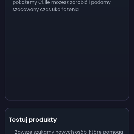
pokażemy Ci, ile możesz zarobić i podamy
szacowany czas ukończenia.
Testuj produkty
Zawsze szukamy nowych osób, które pomogą