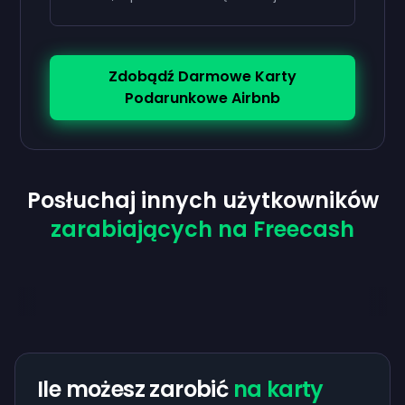
Zdobądź Darmowe Karty
Podarunkowe Airbnb
Posłuchaj innych użytkowników
zarabiających na Freecash
Ile możesz zarobić
na karty