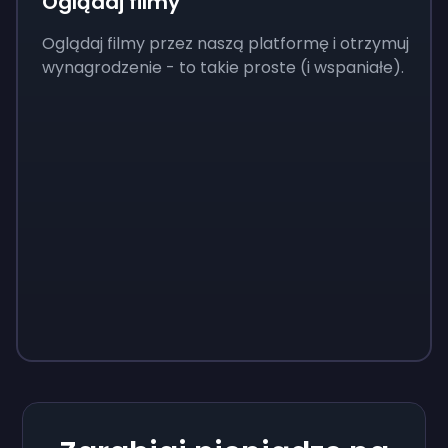
Oglądaj filmy
Oglądaj filmy przez naszą platformę i otrzymuj
wynagrodzenie - to takie proste (i wspaniałe).