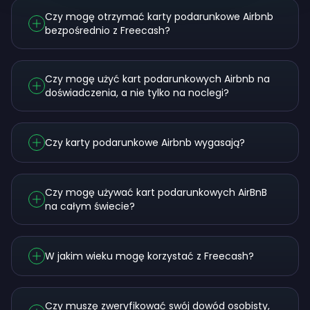
Czy mogę otrzymać karty podarunkowe Airbnb
bezpośrednio z Freecash?
Czy mogę użyć kart podarunkowych Airbnb na
doświadczenia, a nie tylko na noclegi?
Czy karty podarunkowe Airbnb wygasają?
Czy mogę używać kart podarunkowych AirBnB
na całym świecie?
W jakim wieku mogę korzystać z Freecash?
Czy muszę zweryfikować swój dowód osobisty,