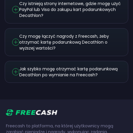
Czy istnieją strony internetowe, gdzie mogę użyć
PayPal lub Visa do zakupu kart podarunkowych
Decathlon?
Czy mogę łączyć nagrody z Freecash, żeby
otrzymać kartę podarunkową Decathlon o
wyższej wartości?
Jak szybko mogę otrzymać kartę podarunkową
Decathlon po wymianie na Freecash?
Freecash to platforma, na której użytkownicy mogą
zarabiać pieniądze i nagrody, wykonując zadania,