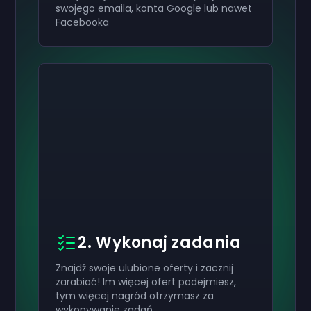
swojego emaila, konta Google lub nawet
Facebooka
2. Wykonaj zadania
Znajdź swoje ulubione oferty i zacznij
zarabiać! Im więcej ofert podejmiesz,
tym więcej nagród otrzymasz za
wykonywanie zadań.