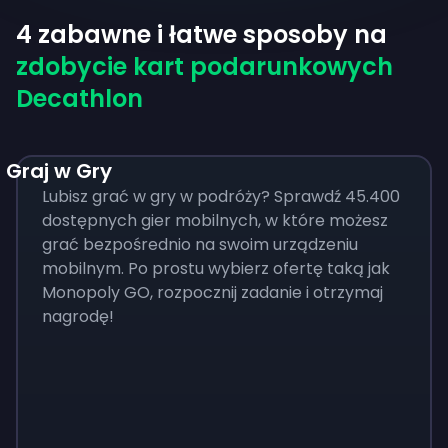
4 zabawne i łatwe sposoby na
zdobycie kart podarunkowych
Decathlon
Graj w Gry
Lubisz grać w gry w podróży? Sprawdź 45.400
dostępnych gier mobilnych, w które możesz
grać bezpośrednio na swoim urządzeniu
mobilnym. Po prostu wybierz ofertę taką jak
Monopoly GO, rozpocznij zadanie i otrzymaj
nagrodę!