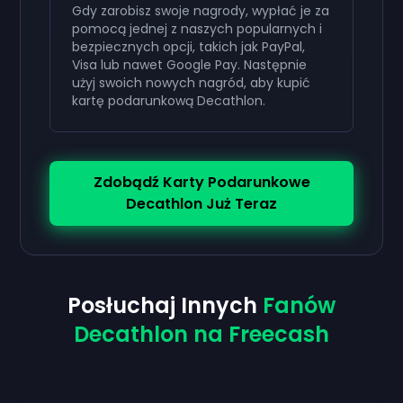
Gdy zarobisz swoje nagrody, wypłać je za
pomocą jednej z naszych popularnych i
bezpiecznych opcji, takich jak PayPal,
Visa lub nawet Google Pay. Następnie
użyj swoich nowych nagród, aby kupić
kartę podarunkową Decathlon.
Zdobądź Karty Podarunkowe
Decathlon Już Teraz
Posłuchaj Innych
Fanów
Decathlon na Freecash