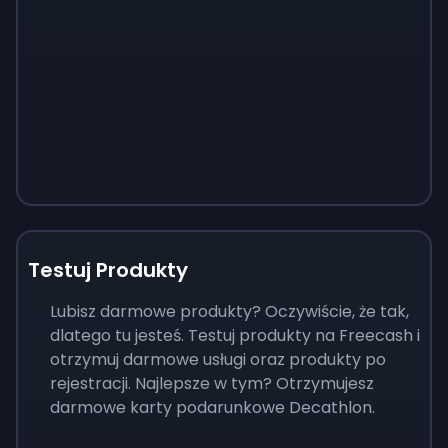
Testuj Produkty
Lubisz darmowe produkty? Oczywiście, że tak,
dlatego tu jesteś. Testuj produkty na Freecash i
otrzymuj darmowe usługi oraz produkty po
rejestracji. Najlepsze w tym? Otrzymujesz
darmowe karty podarunkowe Decathlon.