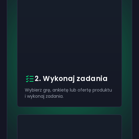
2. Wykonaj zadania
Wybierz grę, ankietę lub ofertę produktu
i wykonaj zadania.