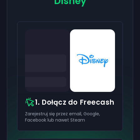
Disney
1. Dołącz do Freecash
Zarejestruj się przez email, Google,
Facebook lub nawet Steam