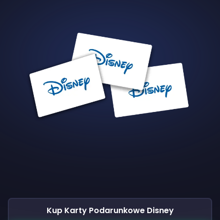
Kup Karty Podarunkowe Disney