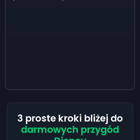
3 proste kroki bliżej do
darmowych przygód