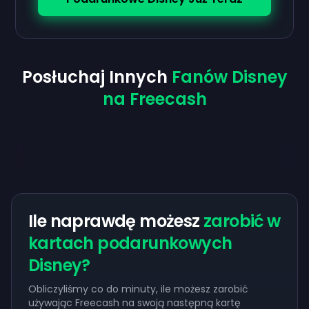
Posłuchaj Innych
Fanów Disney
na Freecash
Ile naprawdę możesz
zarobić w
kartach podarunkowych
Disney?
Obliczyliśmy co do minuty, ile możesz zarobić
używając Freecash na swoją następną kartę