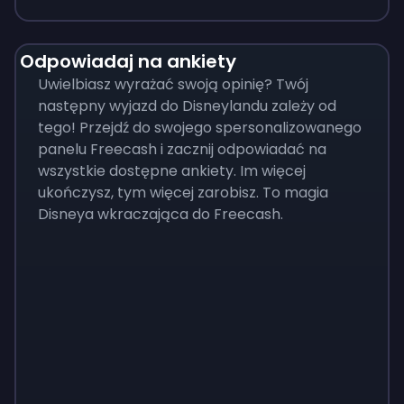
Odpowiadaj na ankiety
Uwielbiasz wyrażać swoją opinię? Twój
następny wyjazd do Disneylandu zależy od
tego! Przejdź do swojego spersonalizowanego
panelu Freecash i zacznij odpowiadać na
wszystkie dostępne ankiety. Im więcej
ukończysz, tym więcej zarobisz. To magia
Disneya wkraczająca do Freecash.