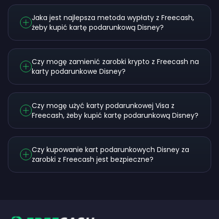
Jaka jest najlepsza metoda wypłaty z Freecash,
żeby kupić kartę podarunkową Disney?
Czy mogę zamienić zarobki krypto z Freecash na
karty podarunkowe Disney?
Czy mogę użyć karty podarunkowej Visa z
Freecash, żeby kupić kartę podarunkową Disney?
Czy kupowanie kart podarunkowych Disney za
zarobki z Freecash jest bezpieczne?