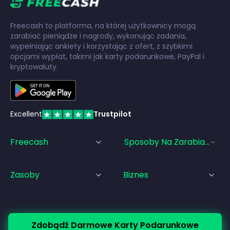
Freecash to platforma, na której użytkownicy mogą
zarabiać pieniądze i nagrody, wykonując zadania,
wypełniając ankiety i korzystając z ofert, z szybkimi
opcjami wypłat, takimi jak karty podarunkowe, PayPal i
kryptowaluty.
Excellent
Trustpilot
Freecash
Sposoby Na Zarabianie Pi
Zasoby
Biznes
Zdobądź Darmowe Karty Podarunkowe