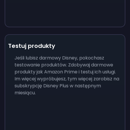
Testuj produkty
Jeśli lubisz darmowy Disney, pokochasz
testowanie produktów. Zdobywaj darmowe
produkty jak Amazon Prime i testuj ich usługi.
Im więcej wypróbujesz, tym więcej zarobisz na
subskrypcję Disney Plus w następnym
miesiącu.