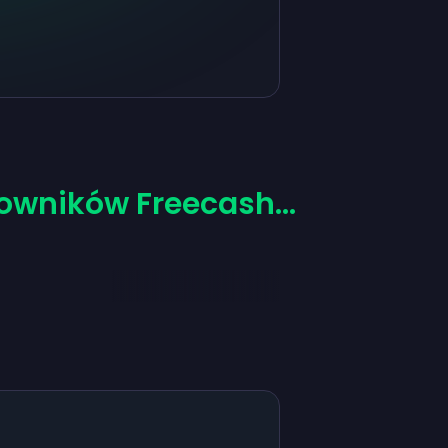
owników Freecash...