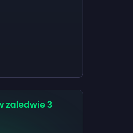
 zaledwie 3