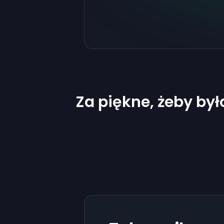
Za piękne, żeby by