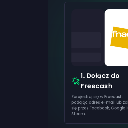
1. Dołącz do
Freecash
Zarejestruj się w Freecash
podając adres e-mail lub za
się przez Facebook, Google 
Steam.