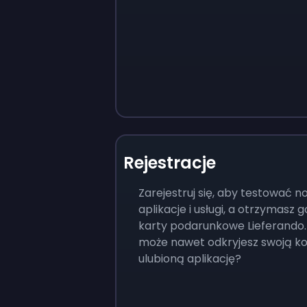
Rejestracje
Zarejestruj się, aby testować 
aplikacje i usługi, a otrzymasz
karty podarunkowe Lieferando. 
może nawet odkryjesz swoją ko
ulubioną aplikację?