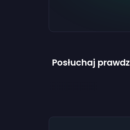
Posłuchaj prawdz