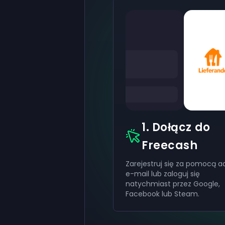
1. Dołącz do
Freecash
Zarejestruj się za pomocą a
e-mail lub zaloguj się
natychmiast przez Google,
Facebook lub Steam.