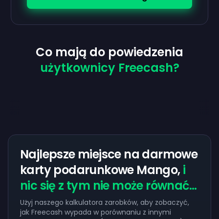
Co mają do powiedzenia
użytkownicy Freecash?
Najlepsze miejsce na darmowe
karty podarunkowe Mango,
i
nic się z tym nie może równać...
Użyj naszego kalkulatora zarobków, aby zobaczyć,
jak Freecash wypada w porównaniu z innymi