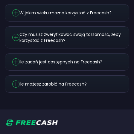
W jakim wieku można korzystać z Freecash?
Czy musisz zweryfikować swoją tożsamość, żeby
korzystać z Freecash?
Ile zadań jest dostępnych na Freecash?
Ile możesz zarobić na Freecash?