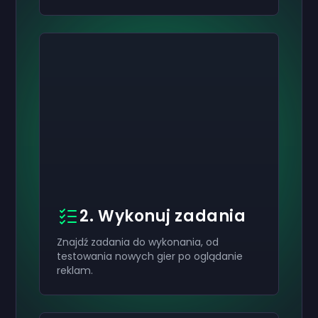
2. Wykonuj zadania
Znajdź zadania do wykonania, od
testowania nowych gier po oglądanie
reklam.