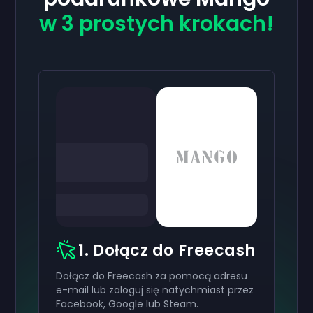
w 3 prostych krokach!
1. Dołącz do Freecash
Dołącz do Freecash za pomocą adresu
e-mail lub zaloguj się natychmiast przez
Facebook, Google lub Steam.