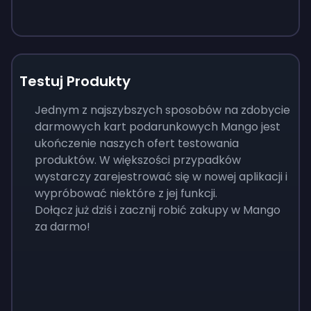
Testuj Produkty
Jednym z najszybszych sposobów na zdobycie
darmowych kart podarunkowych Mango jest
ukończenie naszych ofert testowania
produktów. W większości przypadków
wystarczy zarejestrować się w nowej aplikacji i
wypróbować niektóre z jej funkcji.
Dołącz już dziś i zacznij robić zakupy w Mango
za darmo!