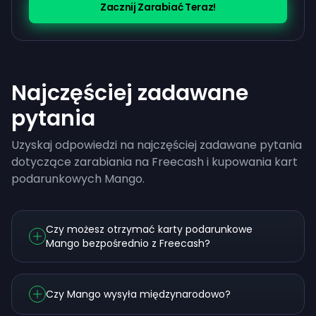
Zacznij Zarabiać Teraz!
Najczęściej zadawane
pytania
Uzyskaj odpowiedzi na najczęściej zadawane pytania
dotyczące zarabiania na Freecash i kupowania kart
podarunkowych Mango.
Czy możesz otrzymać karty podarunkowe
Mango bezpośrednio z Freecash?
Czy Mango wysyła międzynarodowo?