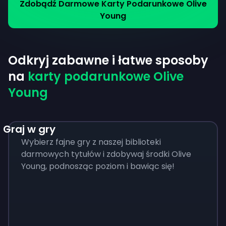
Zdobądź Darmowe Karty Podarunkowe Olive
Young
Odkryj zabawne i łatwe sposoby
na
karty podarunkowe Olive
Young
Graj w gry
Wybierz fajne gry z naszej biblioteki
darmowych tytułów i zdobywaj środki Olive
Young, podnosząc poziom i bawiąc się!