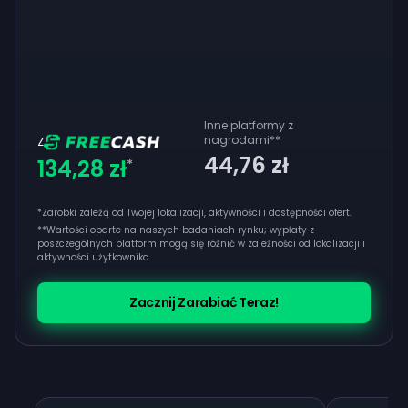
Inne platformy z
nagrodami
**
Z
44,76 zł
134,28 zł
*
*Zarobki zależą od Twojej lokalizacji, aktywności i dostępności ofert.
**
Wartości oparte na naszych badaniach rynku; wypłaty z
poszczególnych platform mogą się różnić w zależności od lokalizacji i
aktywności użytkownika
Zacznij Zarabiać Teraz!