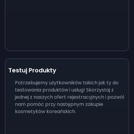
Testuj Produkty
Potrzebujemy użytkowników takich jak ty do
testowania produktów i usług! Skorzystaj z
jednej z naszych ofert rejestracyjnych i pozwól
nam pomóc przy następnym zakupie
kosmetyków koreańskich.