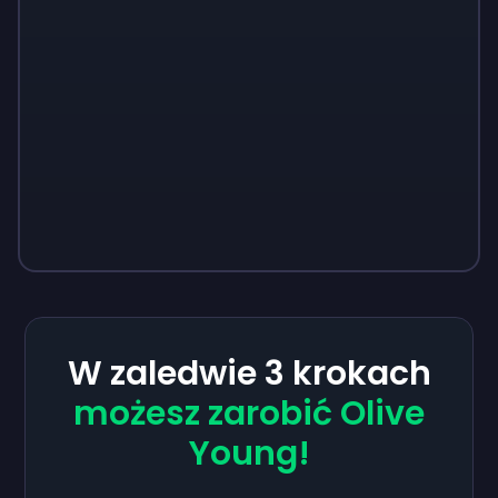
W zaledwie 3 krokach
możesz zarobić Olive
Young!