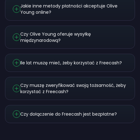
Jakie inne metody płatności akceptuje Olive
Young online?
Czy Olive Young oferuje wysyłkę
międzynarodową?
Ile lat muszę mieć, żeby korzystać z Freecash?
Czy muszę zweryfikować swoją tożsamość, żeby
korzystać z Freecash?
Czy dołączenie do Freecash jest bezpłatne?