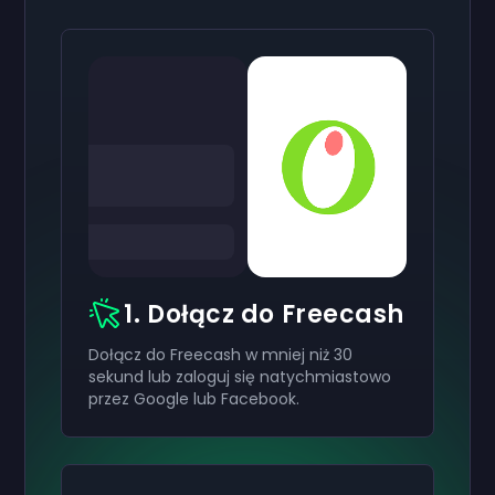
1. Dołącz do Freecash
Dołącz do Freecash w mniej niż 30
sekund lub zaloguj się natychmiastowo
przez Google lub Facebook.