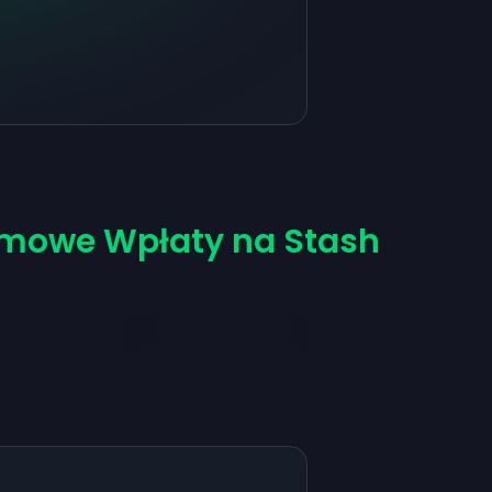
mowe Wpłaty na Stash