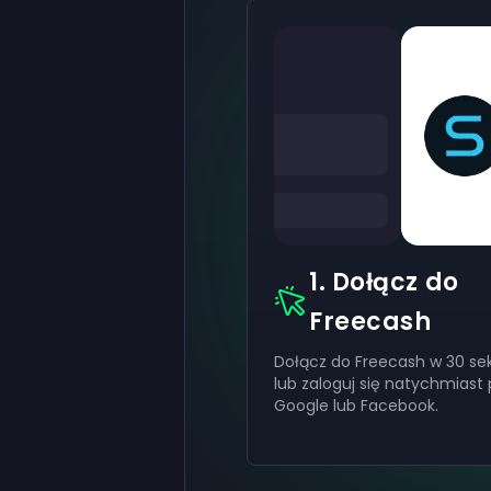
1. Dołącz do
Freecash
Dołącz do Freecash w 30 se
lub zaloguj się natychmiast 
Google lub Facebook.