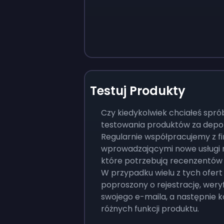
Testuj Produkty
Czy kiedykolwiek chciałeś spr
testowania produktów za depo
Regularnie współpracujemy z f
wprowadzającymi nowe usługi 
które potrzebują recenzentów 
W przypadku wielu z tych ofert
poproszony o rejestrację, wery
swojego e-maila, a następnie k
różnych funkcji produktu.