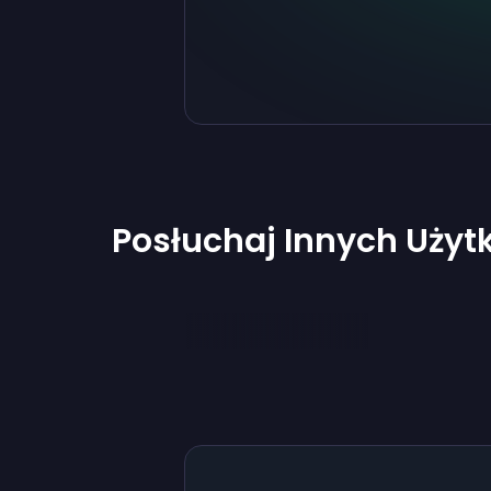
Posłuchaj Innych Uży