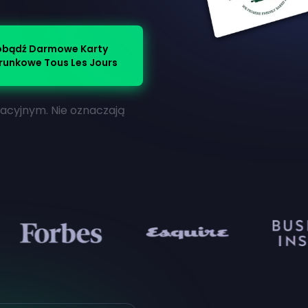
bądź Darmowe Karty
unkowe Tous Les Jours
macyjnym. Nie oznaczają