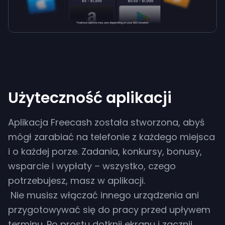
Użyteczność aplikacji
Aplikacja Freecash została stworzona, abyś
mógł zarabiać na telefonie z każdego miejsca
i o każdej porze. Zadania, konkursy, bonusy,
wsparcie i wypłaty – wszystko, czego
potrzebujesz, masz w aplikacji.
Nie musisz włączać innego urządzenia ani
przygotowywać się do pracy przed upływem
terminu. Po prostu dotknij ekranu i zacznij