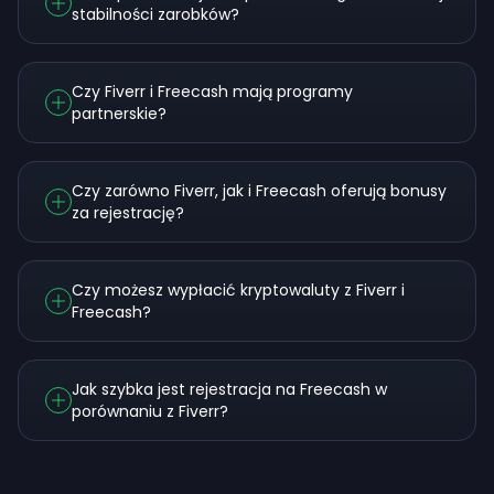
stabilności zarobków?
Czy Fiverr i Freecash mają programy
partnerskie?
Czy zarówno Fiverr, jak i Freecash oferują bonusy
za rejestrację?
Czy możesz wypłacić kryptowaluty z Fiverr i
Freecash?
Jak szybka jest rejestracja na Freecash w
porównaniu z Fiverr?