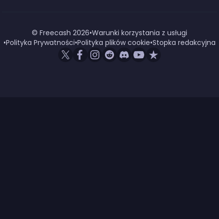
© Freecash
2026
•
Warunki korzystania z usługi
•
Polityka Prywatności
•
Polityka plików cookie
•
Stopka redakcyjna