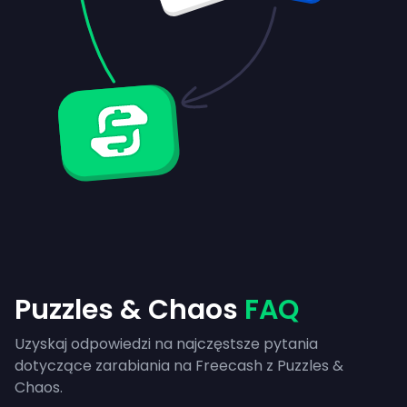
Puzzles & Chaos
FAQ
Uzyskaj odpowiedzi na najczęstsze pytania
dotyczące zarabiania na Freecash z Puzzles &
Chaos.