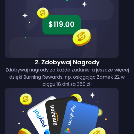
$119.00
2
.
Zdobywaj Nagrody
Zdobywaj nagrody za każde zadanie, a jeszcze więcej
dzięki Burning Rewards, np. osiągając Zamek 22 w
ciągu 18 dni za 380 zł!