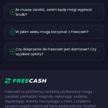
Ile muszę zarobić, zanim będę mógł wypłacić
środki?
W jakim wieku mogę korzystać z Freecash?
Czy dołączenie do Freecash jest darmowe? Czy
są jakieś opłaty?
Freecash to platforma, na której użytkownicy mogą
zarabiać pieniądze i nagrody, wykonując zadania,
wypełniając ankiety i korzystając z ofert, z szybkimi
opcjami wypłat, takimi jak karty podarunkowe, PayPal i