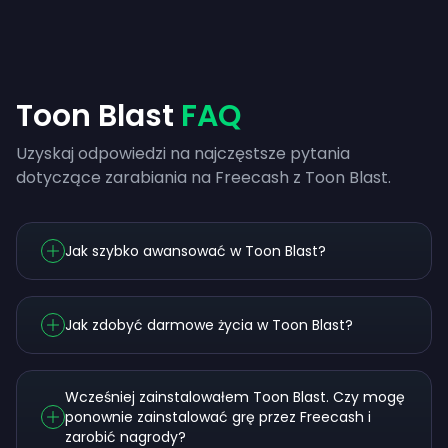
Toon Blast
FAQ
Uzyskaj odpowiedzi na najczęstsze pytania
dotyczące zarabiania na Freecash z Toon Blast.
Jak szybko awansować w Toon Blast?
Jak zdobyć darmowe życia w Toon Blast?
Wcześniej zainstalowałem Toon Blast. Czy mogę
ponownie zainstalować grę przez Freecash i
zarobić nagrody?