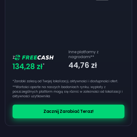
Inne platformy z
nagrodami
**
Z
44,76 zł
134,28 zł
*
*Zarobki zależą od Twojej lokalizacji, aktywności i dostępności ofert.
**
Wartości oparte na naszych badaniach rynku; wypłaty z
poszczególnych platform mogą się różnić w zależności od lokalizacji i
aktywności użytkownika
Zacznij Zarabiać Teraz!