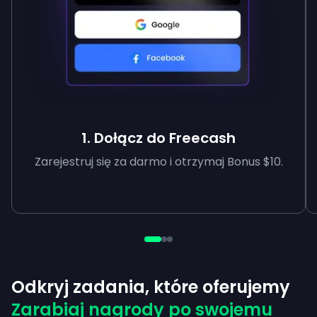
1. Dołącz do Freecash
Zarejestruj się za darmo i otrzymaj Bonus $10.
Odkryj zadania, które oferujemy
Zarabiaj nagrody po swojemu