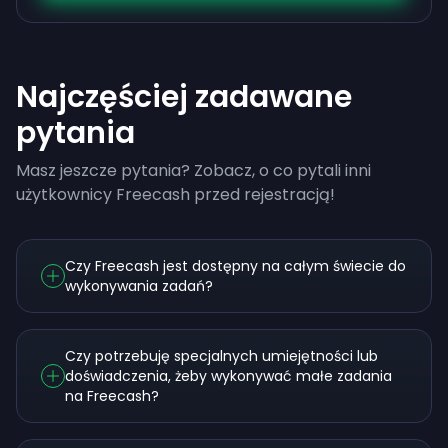
Najczęściej zadawane
pytania
Masz jeszcze pytania? Zobacz, o co pytali inni
użytkownicy Freecash przed rejestracją!
Czy Freecash jest dostępny na całym świecie do
wykonywania zadań?
Czy potrzebuję specjalnych umiejętności lub
doświadczenia, żeby wykonywać małe zadania
na Freecash?