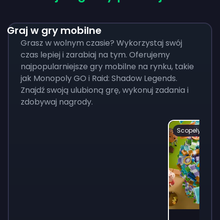
Graj w gry mobilne
Grasz w wolnym czasie? Wykorzystaj swój
czas lepiej i zarabiaj na tym. Oferujemy
najpopularniejsze gry mobilne na rynku, takie
jak Monopoly GO i Raid: Shadow Legends.
Znajdź swoją ulubioną grę, wykonuj zadania i
zdobywaj nagrody.
Scopely