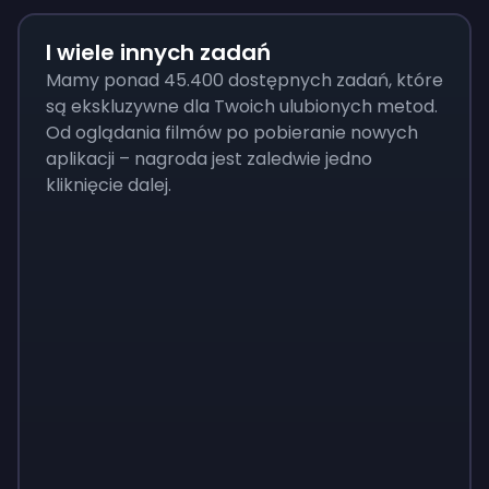
I wiele innych zadań
Mamy ponad 45.400 dostępnych zadań, które
są ekskluzywne dla Twoich ulubionych metod.
Od oglądania filmów po pobieranie nowych
aplikacji – nagroda jest zaledwie jedno
kliknięcie dalej.