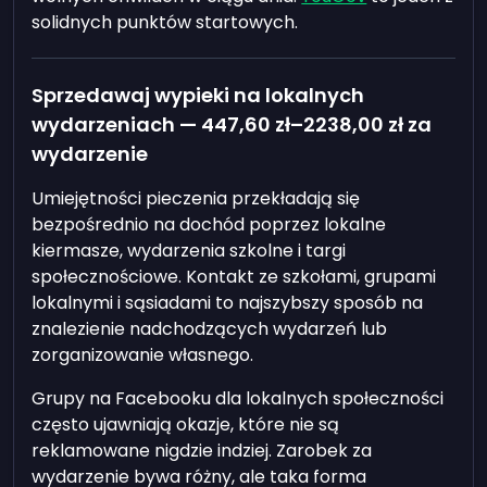
solidnych punktów startowych.
Sprzedawaj wypieki na lokalnych
wydarzeniach —
447,60 zł
–
2238,00 zł
za
wydarzenie
Umiejętności pieczenia przekładają się
bezpośrednio na dochód poprzez lokalne
kiermasze, wydarzenia szkolne i targi
społecznościowe. Kontakt ze szkołami, grupami
lokalnymi i sąsiadami to najszybszy sposób na
znalezienie nadchodzących wydarzeń lub
zorganizowanie własnego.
Grupy na Facebooku dla lokalnych społeczności
często ujawniają okazje, które nie są
reklamowane nigdzie indziej. Zarobek za
wydarzenie bywa różny, ale taka forma