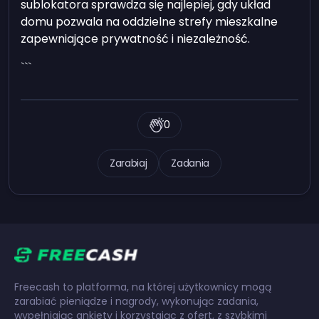
sublokatora sprawdza się najlepiej, gdy układ
domu pozwala na oddzielne strefy mieszkalne
zapewniające prywatność i niezależność.
```
0
Zarabiaj
Zadania
Freecash to platforma, na której użytkownicy mogą
zarabiać pieniądze i nagrody, wykonując zadania,
wypełniając ankiety i korzystając z ofert, z szybkimi