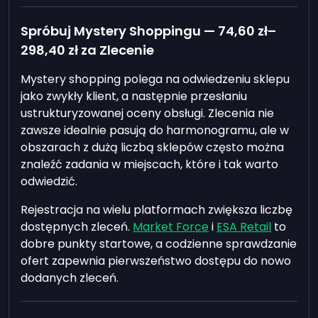
Spróbuj Mystery Shoppingu —
74,60 zł
–
298,40 zł
za Zlecenie
Mystery shopping polega na odwiedzeniu sklepu
jako zwykły klient, a następnie przesłaniu
ustrukturyzowanej oceny obsługi. Zlecenia nie
zawsze idealnie pasują do harmonogramu, ale w
obszarach z dużą liczbą sklepów często można
znaleźć zadania w miejscach, które i tak warto
odwiedzić.
Rejestracja na wielu platformach zwiększa liczbę
dostępnych zleceń.
Market Force
i
ESA Retail
to
dobre punkty startowe, a codzienne sprawdzanie
ofert zapewnia pierwszeństwo dostępu do nowo
dodanych zleceń.