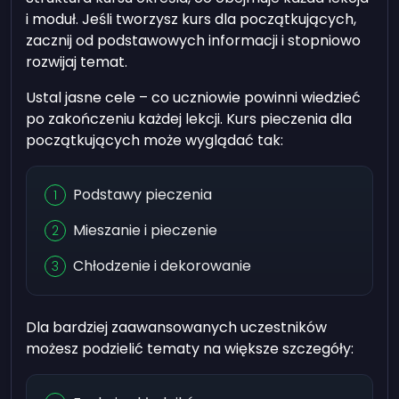
i moduł. Jeśli tworzysz kurs dla początkujących,
zacznij od podstawowych informacji i stopniowo
rozwijaj temat.
Ustal jasne cele – co uczniowie powinni wiedzieć
po zakończeniu każdej lekcji. Kurs pieczenia dla
początkujących może wyglądać tak:
Podstawy pieczenia
Mieszanie i pieczenie
Chłodzenie i dekorowanie
Dla bardziej zaawansowanych uczestników
możesz podzielić tematy na większe szczegóły: