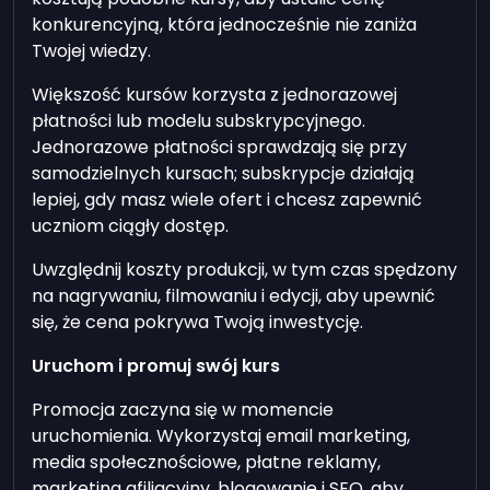
konkurencyjną, która jednocześnie nie zaniża
Twojej wiedzy.
Większość kursów korzysta z jednorazowej
płatności lub modelu subskrypcyjnego.
Jednorazowe płatności sprawdzają się przy
samodzielnych kursach; subskrypcje działają
lepiej, gdy masz wiele ofert i chcesz zapewnić
uczniom ciągły dostęp.
Uwzględnij koszty produkcji, w tym czas spędzony
na nagrywaniu, filmowaniu i edycji, aby upewnić
się, że cena pokrywa Twoją inwestycję.
Uruchom i promuj swój kurs
Promocja zaczyna się w momencie
uruchomienia. Wykorzystaj email marketing,
media społecznościowe, płatne reklamy,
marketing afiliacyjny, blogowanie i SEO, aby