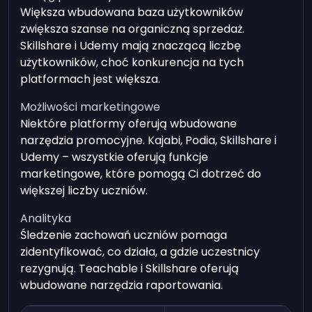
Większa wbudowana baza użytkowników
zwiększa szanse na organiczną sprzedaż.
Skillshare i Udemy mają znaczącą liczbę
użytkowników, choć konkurencja na tych
platformach jest większa.
Możliwości marketingowe
Niektóre platformy oferują wbudowane
narzędzia promocyjne. Kajabi, Podia, Skillshare i
Udemy – wszystkie oferują funkcje
marketingowe, które pomogą Ci dotrzeć do
większej liczby uczniów.
Analityka
Śledzenie zachowań uczniów pomaga
zidentyfikować, co działa, a gdzie uczestnicy
rezygnują. Teachable i Skillshare oferują
wbudowane narzędzia raportowania.