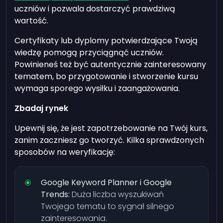
uczniów i pozwala dostarczyć prawdziwą
wartość.
Certyfikaty lub dyplomy potwierdzające Twoją
wiedzę pomogą przyciągnąć uczniów.
Powinieneś też być autentycznie zainteresowany
tematem, bo przygotowanie i stworzenie kursu
wymaga sporego wysiłku i zaangażowania.
Zbadaj rynek
Upewnij się, że jest zapotrzebowanie na Twój kurs,
zanim zaczniesz go tworzyć. Kilka sprawdzonych
sposobów na weryfikację:
Google Keyword Planner i Google
Trends:
Duża liczba wyszukiwań
Twojego tematu to sygnał silnego
zainteresowania.