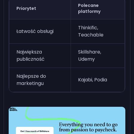
Polecane
Priorytet
platformy
Thinkific,
Łatwość obsługi
Teachable
Największa
Skillshare,
publiczność
Udemy
Najlepsze do
Kajabi, Podia
marketingu