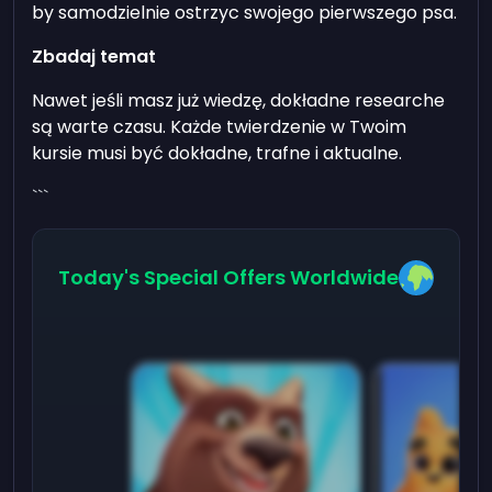
by samodzielnie ostrzyc swojego pierwszego psa.
Zbadaj temat
Nawet jeśli masz już wiedzę, dokładne researche
są warte czasu. Każde twierdzenie w Twoim
kursie musi być dokładne, trafne i aktualne.
```
Today's Special Offers Worldwide