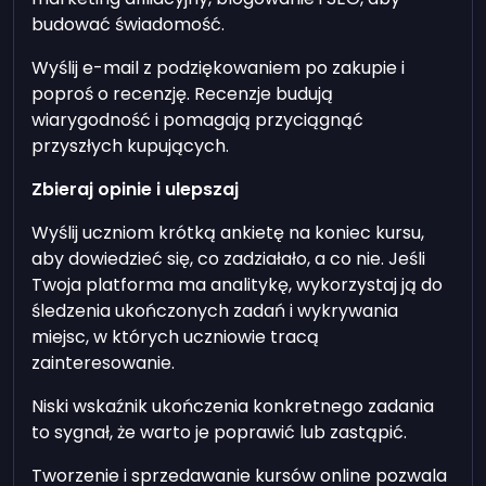
budować świadomość.
Wyślij e-mail z podziękowaniem po zakupie i
poproś o recenzję. Recenzje budują
wiarygodność i pomagają przyciągnąć
przyszłych kupujących.
Zbieraj opinie i ulepszaj
Wyślij uczniom krótką ankietę na koniec kursu,
aby dowiedzieć się, co zadziałało, a co nie. Jeśli
Twoja platforma ma analitykę, wykorzystaj ją do
śledzenia ukończonych zadań i wykrywania
miejsc, w których uczniowie tracą
zainteresowanie.
Niski wskaźnik ukończenia konkretnego zadania
to sygnał, że warto je poprawić lub zastąpić.
Tworzenie i sprzedawanie kursów online pozwala