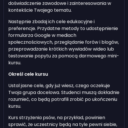
doświadczenie zawodowe i zainteresowania w
kontekście Twojego tematu.
Następnie zbadaj ich cele edukacyjne i
preferencje. Przydatne metody to udostępnienie
formularza Google w mediach
społecznościowych, przeglądanie forów i blogów,
przeprowadzanie krótkich wywiadów wideo lub
testowanie popytu za pomocą darmowego mini-
kursu.
Określ cele kursu
Ustal jasne cele, gdy już wiesz, czego oczekuje
Twoja grupa docelowa. Studenci muszą dokładnie
rozumieć, co będą potrafili zrobić po ukończeniu
kursu.
Kurs strzyżenia psów, na przykład, powinien
sprawić, że uczestnicy będą na tyle pewni siebie,