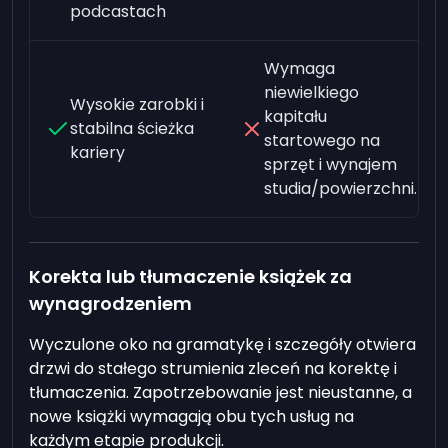
podcastach
Wymaga
niewielkiego
Wysokie zarobki i
kapitału
stabilna ścieżka
startowego na
kariery
sprzęt i wynajem
studia/powierzchni.
Korekta lub tłumaczenie książek za
wynagrodzeniem
Wyczulone oko na gramatykę i szczegóły otwiera
drzwi do stałego strumienia zleceń na korektę i
tłumaczenia. Zapotrzebowanie jest nieustanne, a
nowe książki wymagają obu tych usług na
każdym etapie produkcji.