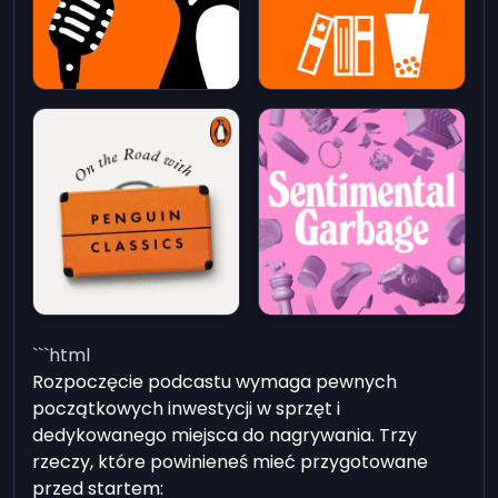
```html
Rozpoczęcie podcastu wymaga pewnych
początkowych inwestycji w sprzęt i
dedykowanego miejsca do nagrywania. Trzy
rzeczy, które powinieneś mieć przygotowane
przed startem: