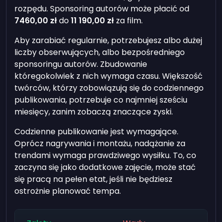
rozpędu. Sponsoring autorów może płacić od
7460,00 zł
do
11 190,00 zł
za film.
Aby zarabiać regularnie, potrzebujesz albo dużej
liczby obserwujących, albo bezpośredniego
sponsoringu autorów. Zbudowanie
któregokolwiek z nich wymaga czasu. Większość
twórców, którzy zobowiązują się do codziennego
publikowania, potrzebuje co najmniej sześciu
miesięcy, zanim zobaczą znaczące zyski.
Codzienne publikowanie jest wymagające.
Oprócz nagrywania i montażu, nadążanie za
trendami wymaga prawdziwego wysiłku. To, co
zaczyna się jako dodatkowe zajęcie, może stać
się pracą na pełen etat, jeśli nie będziesz
ostrożnie planować tempa.