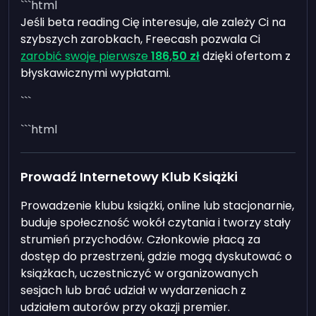
```html
Jeśli beta reading Cię interesuje, ale zależy Ci na
szybszych zarobkach, Freecash pozwala Ci
zarobić swoje pierwsze
186,50 zł
dzięki ofertom z
błyskawicznymi wypłatami.
```
```html
Prowadź Internetowy Klub Książki
Prowadzenie klubu książki, online lub stacjonarnie,
buduje społeczność wokół czytania i tworzy stały
strumień przychodów. Członkowie płacą za
dostęp do przestrzeni, gdzie mogą dyskutować o
książkach, uczestniczyć w organizowanych
sesjach lub brać udział w wydarzeniach z
udziałem autorów przy okazji premier.