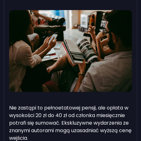
Nie zastąpi to pełnoetatowej pensji, ale opłata w
wysokości 20 zł do 40 zł od członka miesięcznie
potrafi się sumować. Ekskluzywne wydarzenia ze
znanymi autorami mogą uzasadniać wyższą cenę
wejścia.