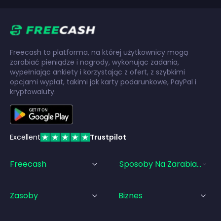
Freecash to platforma, na której użytkownicy mogą
zarabiać pieniądze i nagrody, wykonując zadania,
wypełniając ankiety i korzystając z ofert, z szybkimi
opcjami wypłat, takimi jak karty podarunkowe, PayPal i
kryptowaluty.
Excellent
Trustpilot
Freecash
Sposoby Na Zarabianie Pi
Zasoby
Biznes