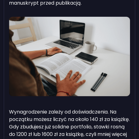
manuskrypt przed publikacją.
Wynagrodzenie zależy od doświadczenia. Na
początku możesz liczyć na około 140 zł za książkę.
Gdy zbudujesz już solidne portfolio, stawki rosną
do 1200 zł lub 1600 zł za książkę, czyli mniej więcej