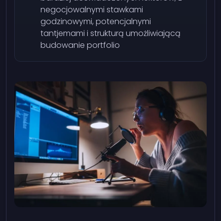
negocjowalnymi stawkami
godzinowymi, potencjalnymi
tantjemami i strukturą umożliwiającą
budowanie portfolio