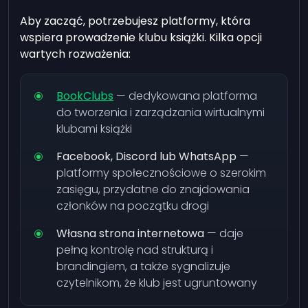
Aby zacząć, potrzebujesz platformy, która
wspiera prowadzenie klubu książki. Kilka opcji
wartych rozważenia:
BookClubs
— dedykowana platforma
do tworzenia i zarządzania wirtualnymi
klubami książki
Facebook, Discord lub WhatsApp
—
platformy społecznościowe o szerokim
zasięgu, przydatne do znajdowania
członków na początku drogi
Własna strona internetowa
— daje
pełną kontrolę nad strukturą i
brandingiem, a także sygnalizuje
czytelnikom, że klub jest ugruntowany