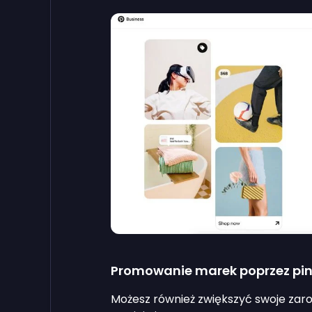
Promowanie marek poprzez pi
Możesz również zwiększyć swoje zaro