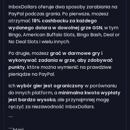
InboxDollars oferuje dwa sposoby zarabiania na
PayPal podczas grania. Po pierwsze, możesz
otrzymać
18% cashbacku za każdego
wydanego dolara w dowolnej grze GSN
, w tym
Bingo, American Buffalo Slots, Bingo Bash, Deal or
No Deal Slots i wielu innych.
Po drugie, możesz
grać w darmowe gry i
wykonywać zadania w grze, aby zdobywać
punkty
, które można wymienić na prawdziwe
pieniądze na PayPal.
Ich
wybór gier jest ograniczony
w porównaniu
do innych platform, a
minimalna kwota wypłaty
jest bardzo wysoka
, ale przynajmniej mogę
ręczyć za niezawodność InboxDollars.
```
```html