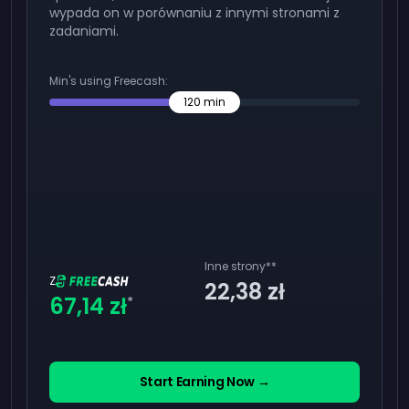
wypada on w porównaniu z innymi stronami z
zadaniami.
Min's using Freecash:
120
min
Inne strony
**
Z
22,38 zł
67,14 zł
*
Start Earning Now →