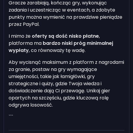
Gracze zarabiają, kończąc gry, wykonując
zadania i uczestnicząc w eventach, a zdobyte
punkty można wymienić na prawdziwe pieniądze
przez PayPal.
I mimo że
oferty są dość nisko płatne
,
platforma ma
bardzo niski próg minimalnej
wypłaty
, co równoważy tę wadę.
Aby wycisnąć maksimum z platform z nagrodami
za granie, postaw na gry wymagające
umiejętności, takie jak łamigłówki, gry
strategiczne i quizy, gdzie Twoja wiedza i
doświadczenie dają Ci przewagę. Unikaj gier
opartych na szczęściu, gdzie kluczową rolę
odgrywa losowość.
```