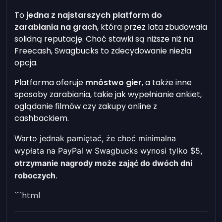
To
jedna z najstarszych platform do
zarabiania na grach
, która przez lata zbudowała
solidną reputację. Choć stawki są niższe niż na
Freecash, Swagbucks to zdecydowanie niezła
opcja.
Platforma oferuje
mnóstwo gier
, a także inne
sposoby zarabiania, takie jak wypełnianie ankiet,
oglądanie filmów czy zakupy online z
cashbackiem.
Warto jednak pamiętać, że choć minimalna
wypłata na PayPal w Swagbucks wynosi tylko $5,
otrzymanie nagrody może zająć do dwóch dni
roboczych
.
```html