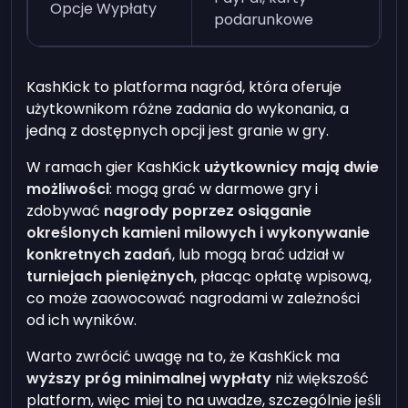
Opcje Wypłaty
podarunkowe
KashKick to platforma nagród, która oferuje
użytkownikom różne zadania do wykonania, a
jedną z dostępnych opcji jest granie w gry.
W ramach gier KashKick
użytkownicy mają dwie
możliwości
: mogą grać w darmowe gry i
zdobywać
nagrody poprzez osiąganie
określonych kamieni milowych i wykonywanie
konkretnych zadań
, lub mogą brać udział w
turniejach pieniężnych
, płacąc opłatę wpisową,
co może zaowocować nagrodami w zależności
od ich wyników.
Warto zwrócić uwagę na to, że KashKick ma
wyższy próg minimalnej wypłaty
niż większość
platform, więc miej to na uwadze, szczególnie jeśli