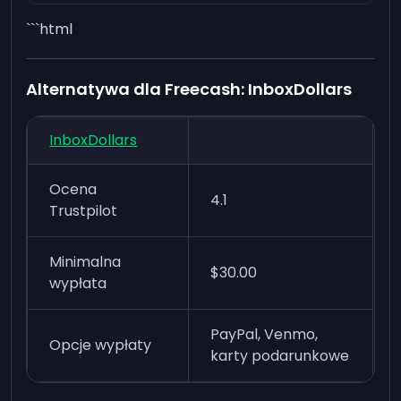
```html
Alternatywa dla Freecash: InboxDollars
InboxDollars
Ocena
4.1
Trustpilot
Minimalna
$30.00
wypłata
PayPal, Venmo,
Opcje wypłaty
karty podarunkowe