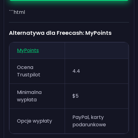
```html
Alternatywa dla Freecash: MyPoints
MyPoints
Ocena
4.4
Trustpilot
Minimalna
$5
wypłata
PayPal, karty
Opcje wypłaty
podarunkowe