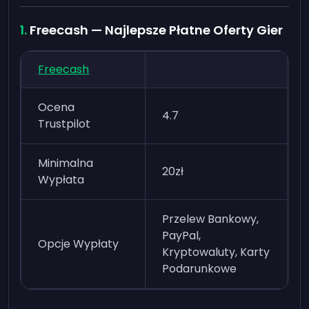
Freecash — Najlepsze Płatne Oferty Gier
Freecash
Ocena
4.7
Trustpilot
Minimalna
20zł
Wypłata
Przelew Bankowy,
PayPal,
Opcje Wypłaty
Kryptowaluty, Karty
Podarunkowe