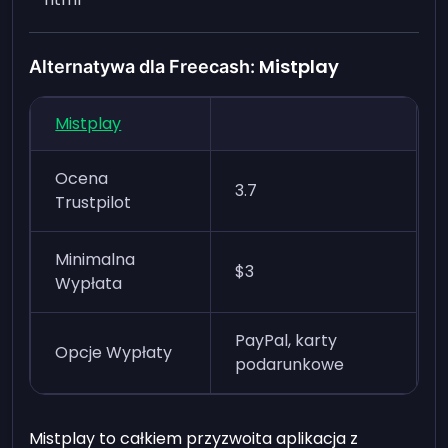
Mistplay
Alternatywa dla Freecash:
Mistplay
Ocena
3.7
Trustpilot
Minimalna
$3
Wypłata
PayPal, karty
Opcje Wypłaty
podarunkowe
Mistplay to całkiem przyzwoita aplikacja z