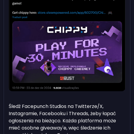
Śledź Facepunch Studios na Twitterze/X,
Instagramie, Facebooku i Threads, żeby łapać
ogłoszenia na bieżąco. Każda platforma może
mieć osobne giveaway'e, więc śledzenie ich