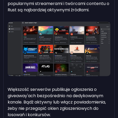
popularnymi streamerami i twórcami contentu o
Rust są najbardziej aktywnymi źródłami.
Większość serwerów publikuje ogłoszenia o
giveaway'ach bezpośrednio na dedykowanym
kanale. Bądź aktywny lub włącz powiadomienia,
żeby nie przegapić okien zgłoszeniowych do
losowań i konkursów.