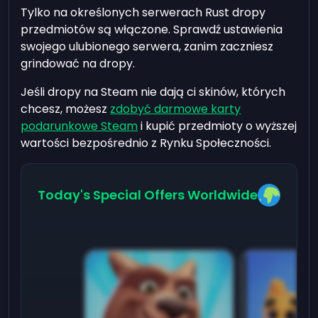
Tylko na określonych serwerach Rust dropy
przedmiotów są włączone. Sprawdź ustawienia
swojego ulubionego serwera, zanim zaczniesz
grindować na dropy.
Jeśli dropy na Steam nie dają ci skinów, których
chcesz, możesz
zdobyć darmowe karty
podarunkowe Steam
i kupić przedmioty o wyższej
wartości bezpośrednio z Rynku Społeczności.
Today's Special Offers Worldwide