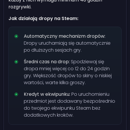
rozgrywki.
Jak działają dropy na Steam:
Automatyczny mechanizm dropów:
Dropy uruchamiają się automatycznie
po dłuższych sesjach gry.
Średni czas na drop:
Spodziewaj się
dropa mniej więcej co 12 do 24 godzin
gry. Większość dropów to skiny o niskiej
wartości, warte kilka groszy.
Kredyt w ekwipunku:
Po uruchomieniu
przedmiot jest dodawany bezpośrednio
do twojego ekwipunku Steam bez
dodatkowych kroków.