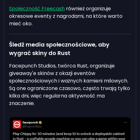
Społeczność Freecash
również organizuje
okresowe eventy z nagrodami, na które warto
mieć oko.
Śledź media społecznościowe, aby
wygrać skiny do Rust
Facepunch Studios, twórca Rust, organizuje
giveaway'e skinów z okazji eventów
społecznościowych i ważnych kamieni milowych.
Są one ograniczone czasowo, często trwają tylko
kilka dni, więc regularna aktywność ma
znaczenie.