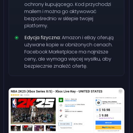
ochrony kupującego. Kod przychodzi
mailem i można go aktywować
bezpośrednio w sklepie twojej
platformy.
Edycja fizyczna:
Amazon i eBay oferują
używane kopie w obniżonych cenach.
Facebook Marketplace ma najniższe
ceny, ale wymaga więcej wysiłku, aby
bezpiecznie znaleźć ofertę.