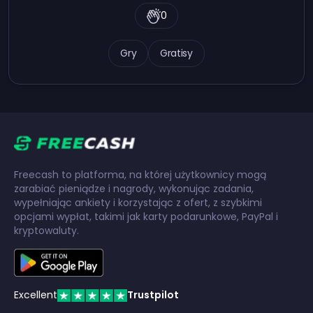
0
Gry
Gratisy
Freecash to platforma, na której użytkownicy mogą
zarabiać pieniądze i nagrody, wykonując zadania,
wypełniając ankiety i korzystając z ofert, z szybkimi
opcjami wypłat, takimi jak karty podarunkowe, PayPal i
kryptowaluty.
Excellent
Trustpilot