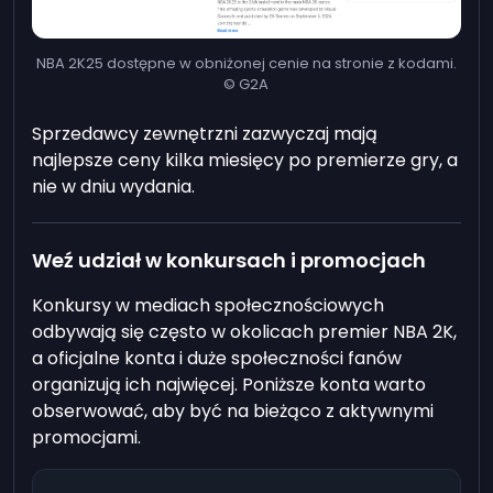
NBA 2K25 dostępne w obniżonej cenie na stronie z kodami.
© G2A
Sprzedawcy zewnętrzni zazwyczaj mają
najlepsze ceny kilka miesięcy po premierze gry, a
nie w dniu wydania.
Weź udział w konkursach i promocjach
Konkursy w mediach społecznościowych
odbywają się często w okolicach premier NBA 2K,
a oficjalne konta i duże społeczności fanów
organizują ich najwięcej. Poniższe konta warto
obserwować, aby być na bieżąco z aktywnymi
promocjami.