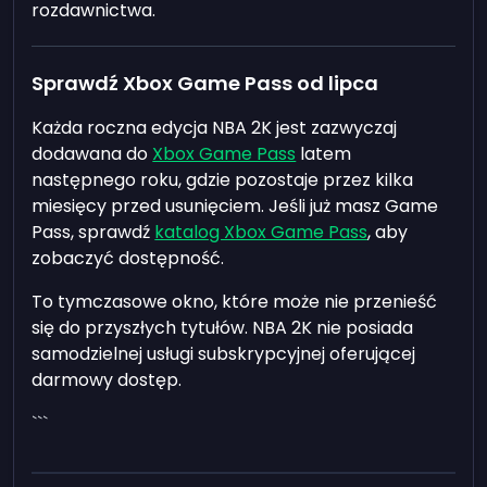
rozdawnictwa.
Sprawdź Xbox Game Pass od lipca
Każda roczna edycja NBA 2K jest zazwyczaj
dodawana do
Xbox Game Pass
latem
następnego roku, gdzie pozostaje przez kilka
miesięcy przed usunięciem. Jeśli już masz Game
Pass, sprawdź
katalog Xbox Game Pass
, aby
zobaczyć dostępność.
To tymczasowe okno, które może nie przenieść
się do przyszłych tytułów. NBA 2K nie posiada
samodzielnej usługi subskrypcyjnej oferującej
darmowy dostęp.
```