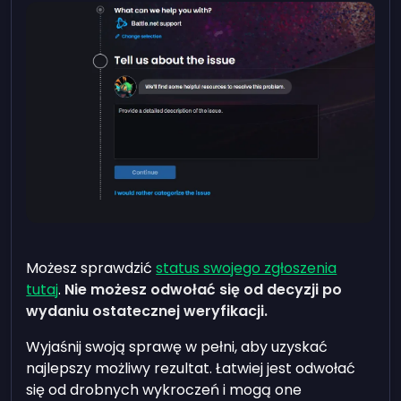
Możesz sprawdzić
status swojego zgłoszenia
tutaj
.
Nie możesz odwołać się od decyzji po
wydaniu ostatecznej weryfikacji.
Wyjaśnij swoją sprawę w pełni, aby uzyskać
najlepszy możliwy rezultat. Łatwiej jest odwołać
się od drobnych wykroczeń i mogą one