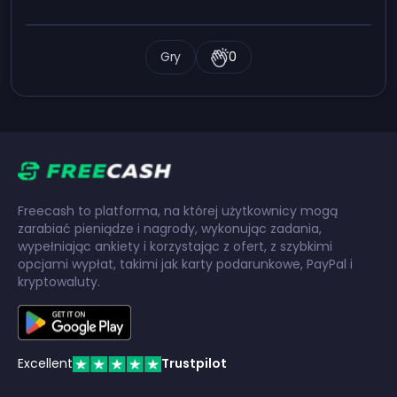
Gry
0
Freecash to platforma, na której użytkownicy mogą
zarabiać pieniądze i nagrody, wykonując zadania,
wypełniając ankiety i korzystając z ofert, z szybkimi
opcjami wypłat, takimi jak karty podarunkowe, PayPal i
kryptowaluty.
Excellent
Trustpilot