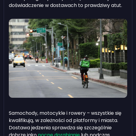
doświadczenie w dostawach to prawdziwy atut.
Samochody, motocykle i rowery – wszystkie się
kwalifikują, w zależności od platformy i miasta.
Dostawa jedzenia sprawdza się szczególnie
dobrze jako
nocne dorabianie
lub podczas