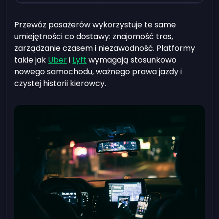
Przewóz pasażerów wykorzystuje te same
umiejętności co dostawy: znajomość tras,
zarządzanie czasem i niezawodność. Platformy
takie jak
Uber
i
Lyft
wymagają stosunkowo
nowego samochodu, ważnego prawa jazdy i
czystej historii kierowcy.