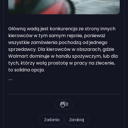
Główną wadą jest konkurencja ze strony innych
kierowców w tym samym rejonie, ponieważ
wszystkie zamówienia pochodzą od jednego
sprzedawcy. Dla kierowców w obszarach, gdzie
Walmart dominuje w handlu spożywczym, lub dla
tych, którzy wolą prostotę w pracy na zlecenie,
to solidna opcja.
```
0
Zadania
Zarabiaj