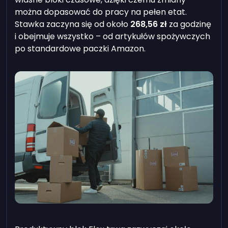
można dopasować do pracy na pełen etat.
Stawka zaczyna się od około
268,56 zł
za godzinę
i obejmuje wszystko – od artykułów spożywczych
po standardowe paczki Amazon.