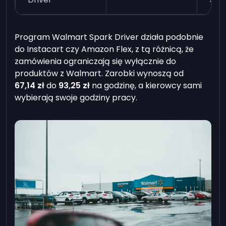
Program Walmart Spark Driver działa podobnie
do Instacart czy Amazon Flex, z tą różnicą, że
zamówienia ograniczają się wyłącznie do
produktów z Walmart. Zarobki wynoszą od
67,14 zł
do
93,25 zł
na godzinę, a kierowcy sami
wybierają swoje godziny pracy.