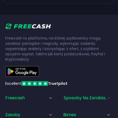
Freecash to platforma, na której użytkownicy mogą
zarabiać pieniądze i nagrody, wykonując zadania,
wypełniając ankiety i korzystając z ofert, z szybkimi
opcjami wypłat, takimi jak karty podarunkowe, PayPal i
kryptowaluty.
Excellent
Trustpilot
Freecash
Sposoby Na Zarabianie Pi
Zasoby
Biznes