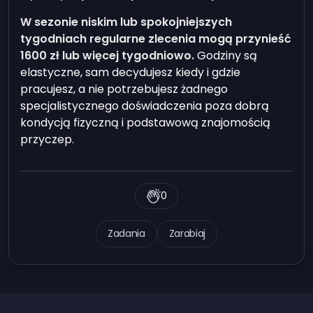
W sezonie niskim lub spokojniejszych
tygodniach regularne zlecenia mogą przynieść
1600 zł lub więcej tygodniowo.
Godziny są
elastyczne, sam decydujesz kiedy i gdzie
pracujesz, a nie potrzebujesz żadnego
specjalistycznego doświadczenia poza dobrą
kondycją fizyczną i podstawową znajomością
przyczep.
0
Zadania
Zarabiaj