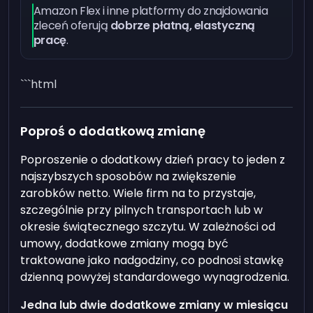
Amazon Flex i inne platformy do znajdowania
zleceń oferują
dobrze płatną, elastyczną
pracę
.
```html
Poproś o dodatkową zmianę
Poproszenie o dodatkowy dzień pracy to jeden z
najszybszych sposobów na zwiększenie
zarobków netto. Wiele firm na to przystaje,
szczególnie przy pilnych transportach lub w
okresie świątecznego szczytu. W zależności od
umowy, dodatkowe zmiany mogą być
traktowane jako nadgodziny, co podnosi stawkę
dzienną powyżej standardowego wynagrodzenia.
Jedna lub dwie dodatkowe zmiany w miesiącu