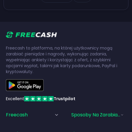
Freecash to platforma, na której użytkownicy mogą
zarabiać pieniądze i nagrody, wykonując zadania,
wypełniając ankiety i korzystając z ofert, z szybkimi
opcjami wypłat, takimi jak karty podarunkowe, PayPal i
kryptowaluty.
Excellent
Trustpilot
Freecash
Sposoby Na Zarabianie Pi