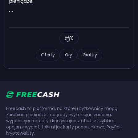
pieniądze.
```
0
Oferty
Gry
Gratisy
Freecash to platforma, na której użytkownicy mogą
zarabiać pieniądze i nagrody, wykonując zadania,
wypełniając ankiety i korzystając z ofert, z szybkimi
opcjami wypłat, takimi jak karty podarunkowe, PayPal i
kryptowaluty.