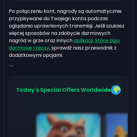
Po połączeniu kont, nagrody są automatycznie
przypisywane do Twojego konta podczas
oglądania uprawnionych transmisji. Jeśli szukasz
więcej sposobów na zdobycie darmowych
nagród w grze oraz innych
aplikacji, które dają
darmowe rzeczy
, sprawdź nasz przewodnik z
dodatkowymi opcjami.
```
Today's Special Offers Worldwide