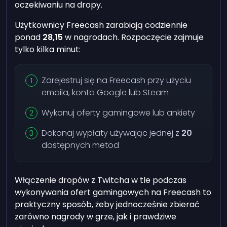
oczekiwaniu na dropy.
Użytkownicy Freecash zarabiają codziennie
ponad
28,15
w nagrodach. Rozpoczęcie zajmuje
tylko kilka minut:
Zarejestruj się na Freecash przy użyciu
emaila, konta Google lub Steam
Wykonuj oferty gamingowe lub ankiety
Dokonaj wypłaty używając jednej z
20
dostępnych metod
Włączenie dropów z Twitcha w tle podczas
wykonywania ofert gamingowych na Freecash to
praktyczny sposób, żeby jednocześnie zbierać
zarówno nagrody w grze, jak i prawdziwe