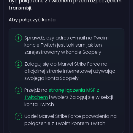
być połączone z Twitchem przed rozpoczęciem
transmisji.
Aby połączyć konta:
Sprawdź, czy adres e-mail na Twoim
koncie Twitch jest taki sam jak ten
zarejestrowany w koncie Scopely
Zaloguj się do Marvel Strike Force na
oficjalnej stronie internetowej używając
swojego konta Scopely
Przejdź na
stronę łączenia MSF z
Twitchem
i wybierz Zaloguj się w sekcji
konta Twitch
Udziel Marvel Strike Force pozwolenia na
połączenie z Twoim kontem Twitch