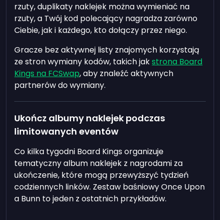
rzuty, duplikaty naklejek można wymieniać na
rzuty, a Twój kod polecający nagradza zarówno
Ciebie, jak i każdego, kto dołączy przez niego.
Gracze bez aktywnej listy znajomych korzystają
ze stron wymiany kodów, takich jak
strona Board
Kings na FCSwap
, aby znaleźć aktywnych
partnerów do wymiany.
Ukończ albumy naklejek podczas
limitowanych eventów
Co kilka tygodni Board Kings organizuje
tematyczny album naklejek z nagrodami za
ukończenie, które mogą przewyższyć tydzień
codziennych linków. Zestaw baśniowy Once Upon
a Bunn to jeden z ostatnich przykładów.