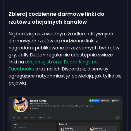
Zbieraj codzienne darmowe linki do
rzutów z oficjalnych kanałów
Najbardziej niezawodnym źródłem aktywnych
darmowych rzutów są codzienne linki z
nagrodami publikowane przez samych twórców
gry. Jelly Button regularnie udostępnia świeże
linki na
oficjalnej stronie Board Kings na
Facebooku
oraz na ich Discordzie, a serwisy
agregujące natychmiast je powielają, jak tylko się
pojawią.