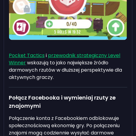
Pocket Tactics
i
przewodnik strategiczny Level
Winner
wskazują to jako największe źródło
darmowych rzutów w dłuższej perspektywie dla
aktywnych graczy.
Połącz Facebooka i wymieniaj rzuty ze
znajomymi
Połączenie konta z Facebookiem odblokowuje
społecznościową ekonomię gry. Po połączeniu
znajomi mogą codziennie wysyłać darmowe