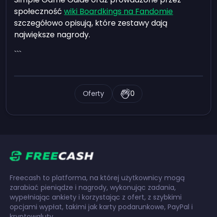
społeczność
wiki Boardkings na Fandomie
szczegółowo opisują, które zestawy dają
największe nagrody.
```
Oferty
0
Freecash to platforma, na której użytkownicy mogą
zarabiać pieniądze i nagrody, wykonując zadania,
wypełniając ankiety i korzystając z ofert, z szybkimi
opcjami wypłat, takimi jak karty podarunkowe, PayPal i
kryptowaluty.