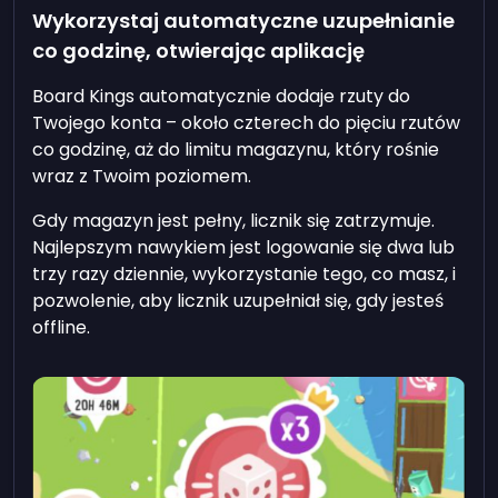
Wykorzystaj automatyczne uzupełnianie
co godzinę, otwierając aplikację
Board Kings automatycznie dodaje rzuty do
Twojego konta – około czterech do pięciu rzutów
co godzinę, aż do limitu magazynu, który rośnie
wraz z Twoim poziomem.
Gdy magazyn jest pełny, licznik się zatrzymuje.
Najlepszym nawykiem jest logowanie się dwa lub
trzy razy dziennie, wykorzystanie tego, co masz, i
pozwolenie, aby licznik uzupełniał się, gdy jesteś
offline.