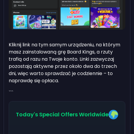
Kliknij link na tym samym urządzeniu, na którym
masz zainstalowaną grę Board Kings, a rzuty
trafią od razu na Twoje konto. Linki zazwyczaj
pozostają aktywne przez około dwa do trzech
dni, więc warto sprawdzać je codziennie – to
naprawdę się opłaca.
```
Today's Special Offers Worldwide