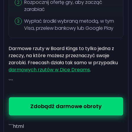
Rozpocznij ofertę gry, aby zacząć
zarabiać
Wypłać środki wybraną metodą, w tym
Visa, przelew bankowy lub Google Play
Darmowe rzuty w Board Kings to tylko jedna z
rzeczy, na które możesz przeznaczyć swoje
zarobki. Freecash działa tak samo w przypadku
darmowych rzutów w Dice Dreams
.
```
Zdobądź darmowe obroty
```html