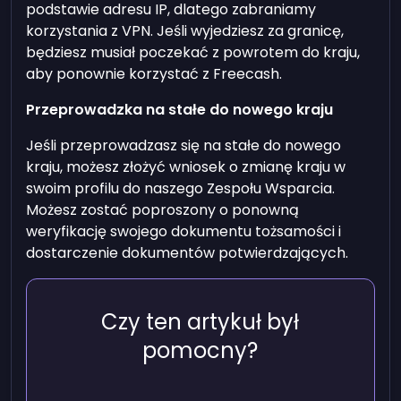
podstawie adresu IP, dlatego zabraniamy
korzystania z VPN. Jeśli wyjedziesz za granicę,
będziesz musiał poczekać z powrotem do kraju,
aby ponownie korzystać z Freecash.
Przeprowadzka na stałe do nowego kraju
Jeśli przeprowadzasz się na stałe do nowego
kraju, możesz złożyć wniosek o zmianę kraju w
swoim profilu do naszego Zespołu Wsparcia.
Możesz zostać poproszony o ponowną
weryfikację swojego dokumentu tożsamości i
dostarczenie dokumentów potwierdzających.
Czy ten artykuł był
pomocny?