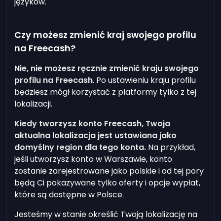
języków.
Czy możesz zmienić kraj swojego profilu
na Freecash?
Nie, nie możesz ręcznie zmienić kraju swojego
profilu na Freecash
. Po ustawieniu kraju profilu
będziesz mógł korzystać z platformy tylko z tej
lokalizacji.
Kiedy tworzysz konto Freecash, Twoja
aktualna lokalizacja jest ustawiana jako
domyślny region dla tego konta.
Na przykład,
jeśli utworzysz konto w Warszawie, konto
zostanie zarejestrowane jako polskie i od tej pory
będą Ci pokazywane tylko oferty i opcje wypłat,
które są dostępne w Polsce.
Jesteśmy w stanie określić Twoją lokalizację na