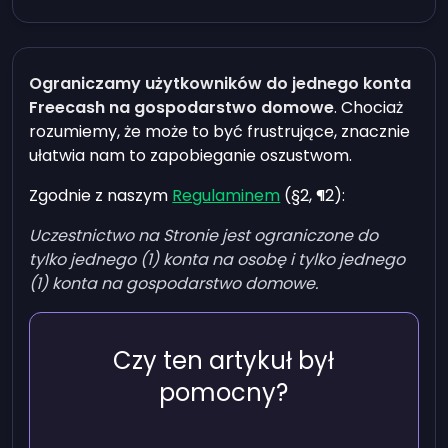
Ograniczamy użytkowników do jednego konta
Freecash na gospodarstwo domowe
. Chociaż
rozumiemy, że może to być frustrujące, znacznie
ułatwia nam to zapobieganie oszustwom.
Zgodnie z naszym
Regulaminem
(§2, ¶2):
Uczestnictwo na Stronie jest ograniczone do
tylko jednego (1) konta na osobę i tylko jednego
(1) konta na gospodarstwo domowe.
Czy ten artykuł był
pomocny?