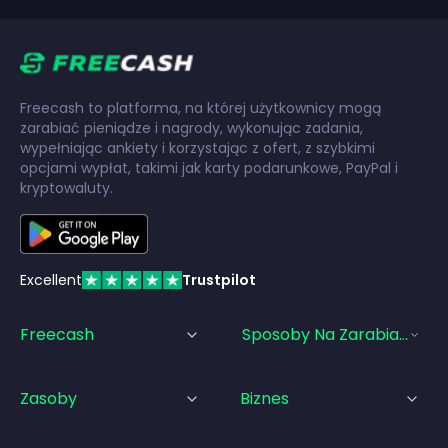
Freecash to platforma, na której użytkownicy mogą
zarabiać pieniądze i nagrody, wykonując zadania,
wypełniając ankiety i korzystając z ofert, z szybkimi
opcjami wypłat, takimi jak karty podarunkowe, PayPal i
kryptowaluty.
Excellent
Trustpilot
Freecash
Sposoby Na Zarabianie Pi
Zasoby
Biznes