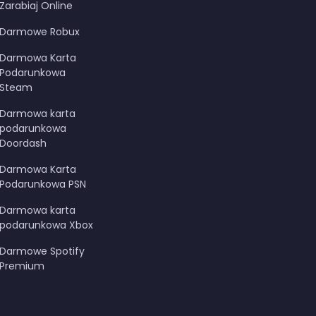
Zarabiaj Online
Darmowe Robux
Darmowa Karta
Podarunkowa
Steam
Darmowa karta
podarunkowa
Doordash
Darmowa Karta
Podarunkowa PSN
Darmowa karta
podarunkowa Xbox
Darmowe Spotify
Premium