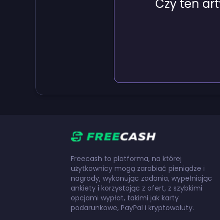
Czy ten ar
Freecash to platforma, na której
użytkownicy mogą zarabiać pieniądze i
nagrody, wykonując zadania, wypełniając
ankiety i korzystając z ofert, z szybkimi
opcjami wypłat, takimi jak karty
podarunkowe, PayPal i kryptowaluty.