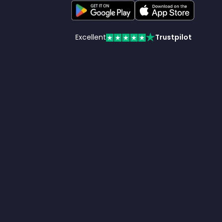
Excellent
Trustpilot