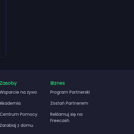
niędzy
Zasoby
Biznes
Wsparcie na żywo
Program Partnerski
Akademia
Zostań Partnerem
Centrum Pomocy
Reklamuj się na
Freecash
Zarabiaj z domu