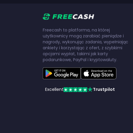
Freecash to platforma, na której
użytkownicy mogą zarabiać pieniądze i
nagrody, wykonując zadania, wypełniając
ankiety i korzystając z ofert, z szybkimi
opcjami wypłat, takimi jak karty
podarunkowe, PayPal i kryptowaluty.
Excellent
Trustpilot