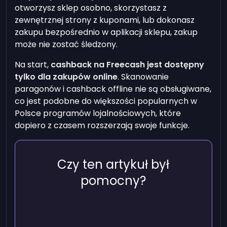
otworzysz sklep osobno, skorzystasz z
zewnętrznej strony z kuponami, lub dokonasz
zakupu bezpośrednio w aplikacji sklepu, zakup
może nie zostać śledzony.
Na start,
cashback na Freecash jest dostępny
tylko dla zakupów online
. Skanowanie
paragonów i cashback offline nie są obsługiwane,
co jest podobne do większości popularnych w
Polsce programów lojalnościowych, które
dopiero z czasem rozszerzają swoje funkcje.
Czy ten artykuł był
pomocny?