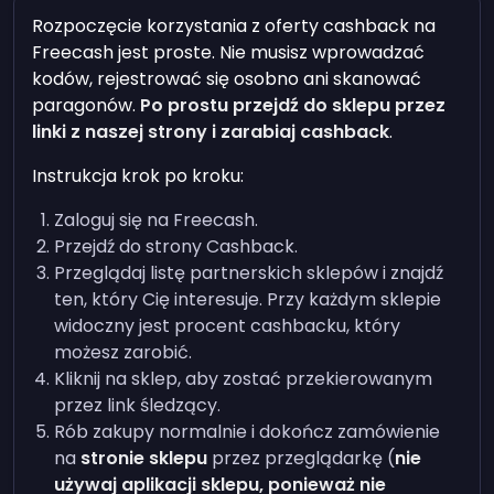
Rozpoczęcie korzystania z oferty cashback na
Freecash jest proste. Nie musisz wprowadzać
kodów, rejestrować się osobno ani skanować
paragonów.
Po prostu przejdź do sklepu przez
linki z naszej strony i zarabiaj cashback
.
Instrukcja krok po kroku:
Zaloguj się na Freecash.
Przejdź do strony Cashback.
Przeglądaj listę partnerskich sklepów i znajdź
ten, który Cię interesuje. Przy każdym sklepie
widoczny jest procent cashbacku, który
możesz zarobić.
Kliknij na sklep, aby zostać przekierowanym
przez link śledzący.
Rób zakupy normalnie i dokończ zamówienie
na
stronie sklepu
przez przeglądarkę (
nie
używaj aplikacji sklepu, ponieważ nie