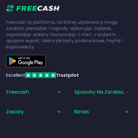
Freecash to platforma, na której użytkownicy mogą
zarabiać pieniądze i nagrody, wykonując zadania,
wypełniając ankiety i korzystając z ofert, z szybkimi
opcjami wypłat, takimi jak karty podarunkowe, PayPal i
kryptowaluty.
Excellent
Trustpilot
Freecash
Sposoby Na Zarabianie Pi
Zasoby
Biznes