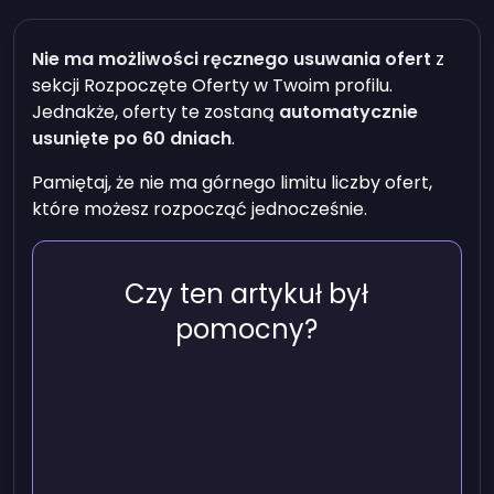
Nie ma możliwości ręcznego usuwania ofert
z
sekcji
Rozpoczęte Oferty
w Twoim profilu.
Jednakże, oferty te zostaną
automatycznie
usunięte po 60 dniach
.
Pamiętaj, że nie ma górnego limitu liczby ofert,
które możesz rozpocząć jednocześnie.
Czy ten artykuł był
pomocny?