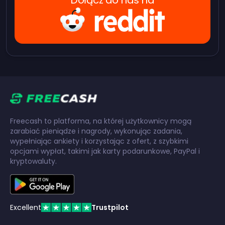
Freecash to platforma, na której użytkownicy mogą
zarabiać pieniądze i nagrody, wykonując zadania,
wypełniając ankiety i korzystając z ofert, z szybkimi
opcjami wypłat, takimi jak karty podarunkowe, PayPal i
kryptowaluty.
Excellent
Trustpilot