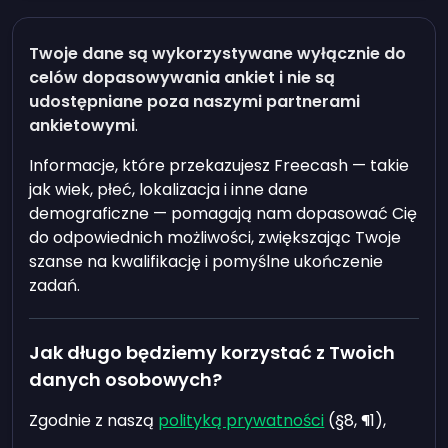
Twoje dane są
wykorzystywane wyłącznie do
celów dopasowywania ankiet
i nie są
udostępniane poza naszymi partnerami
ankietowymi
.
Informacje, które przekazujesz Freecash — takie
jak wiek, płeć, lokalizacja i inne dane
demograficzne — pomagają nam dopasować Cię
do odpowiednich możliwości, zwiększając Twoje
szanse na kwalifikację i pomyślne ukończenie
zadań.
Jak długo będziemy korzystać z Twoich
danych osobowych?
Zgodnie z naszą
polityką prywatności
(§8, ¶1),