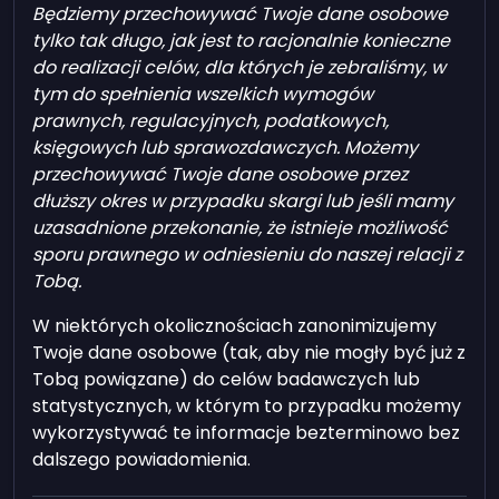
Będziemy przechowywać Twoje dane osobowe
tylko tak długo, jak jest to racjonalnie konieczne
do realizacji celów, dla których je zebraliśmy, w
tym do spełnienia wszelkich wymogów
prawnych, regulacyjnych, podatkowych,
księgowych lub sprawozdawczych. Możemy
przechowywać Twoje dane osobowe przez
dłuższy okres w przypadku skargi lub jeśli mamy
uzasadnione przekonanie, że istnieje możliwość
sporu prawnego w odniesieniu do naszej relacji z
Tobą.
W niektórych okolicznościach zanonimizujemy
Twoje dane osobowe (tak, aby nie mogły być już z
Tobą powiązane) do celów badawczych lub
statystycznych, w którym to przypadku możemy
wykorzystywać te informacje bezterminowo bez
dalszego powiadomienia.