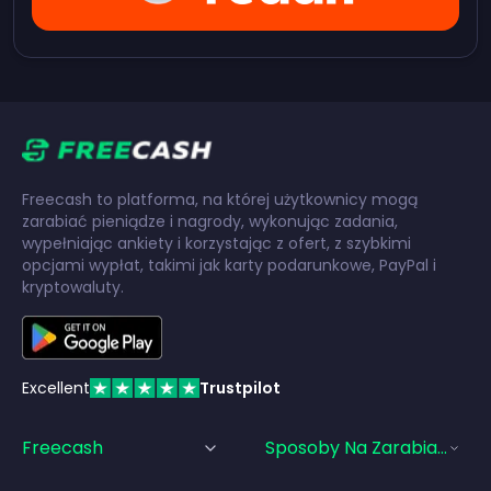
Freecash to platforma, na której użytkownicy mogą
zarabiać pieniądze i nagrody, wykonując zadania,
wypełniając ankiety i korzystając z ofert, z szybkimi
opcjami wypłat, takimi jak karty podarunkowe, PayPal i
kryptowaluty.
Excellent
Trustpilot
Freecash
Sposoby Na Zarabianie Pi