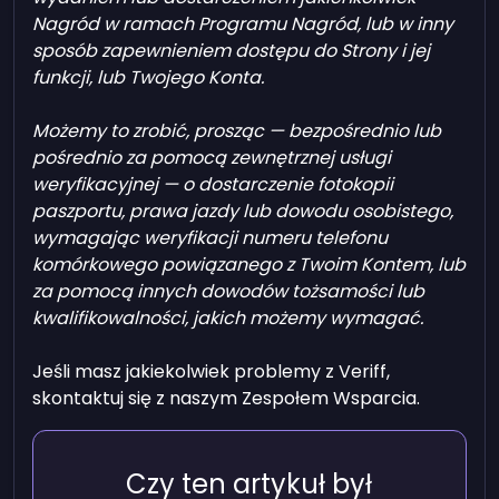
Nagród w ramach Programu Nagród, lub w inny
sposób zapewnieniem dostępu do Strony i jej
funkcji, lub Twojego Konta.
Możemy to zrobić, prosząc — bezpośrednio lub
pośrednio za pomocą zewnętrznej usługi
weryfikacyjnej — o dostarczenie fotokopii
paszportu, prawa jazdy lub dowodu osobistego,
wymagając weryfikacji numeru telefonu
komórkowego powiązanego z Twoim Kontem, lub
za pomocą innych dowodów tożsamości lub
kwalifikowalności, jakich możemy wymagać.
Jeśli masz jakiekolwiek problemy z Veriff,
skontaktuj się z naszym Zespołem Wsparcia.
Czy ten artykuł był