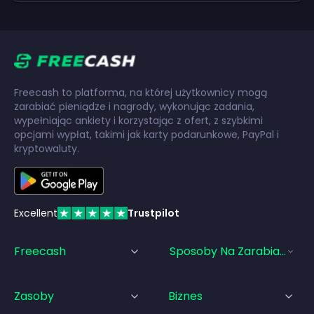
Freecash to platforma, na której użytkownicy mogą
zarabiać pieniądze i nagrody, wykonując zadania,
wypełniając ankiety i korzystając z ofert, z szybkimi
opcjami wypłat, takimi jak karty podarunkowe, PayPal i
kryptowaluty.
Excellent
Trustpilot
Freecash
Sposoby Na Zarabianie Pi
Zasoby
Biznes