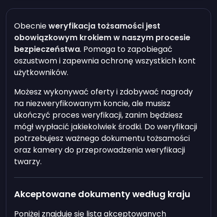
Obecnie
weryfikacja tożsamości jest
obowiązkowym krokiem w naszym procesie
bezpieczeństwa
. Pomaga to zapobiegać
oszustwom i zapewnia ochronę wszystkich kont
użytkowników.
Możesz wykonywać oferty i zdobywać nagrody
na niezweryfikowanym koncie, ale musisz
ukończyć proces weryfikacji, zanim będziesz
mógł wypłacić jakiekolwiek środki. Do weryfikacji
potrzebujesz ważnego dokumentu tożsamości
oraz kamery do przeprowadzenia weryfikacji
twarzy.
Akceptowane dokumenty według kraju
Poniżej znajduje się lista akceptowanych