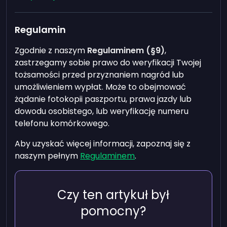
Regulamin
Zgodnie z naszym
Regulaminem (§9)
,
zastrzegamy sobie prawo do weryfikacji Twojej
tożsamości przed przyznaniem nagród lub
umożliwieniem wypłat. Może to obejmować
żądanie fotokopii paszportu, prawa jazdy lub
dowodu osobistego, lub weryfikację numeru
telefonu komórkowego.
Aby uzyskać więcej informacji, zapoznaj się z
naszym pełnym
Regulaminem
.
Czy ten artykuł był
pomocny?