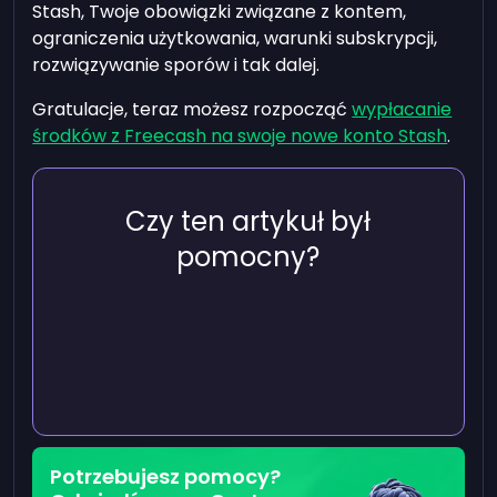
Stash, Twoje obowiązki związane z kontem,
ograniczenia użytkowania, warunki subskrypcji,
rozwiązywanie sporów i tak dalej.
Gratulacje, teraz możesz rozpocząć
wypłacanie
środków z Freecash na swoje nowe konto Stash
.
Czy ten artykuł był
pomocny?
Potrzebujesz pomocy?