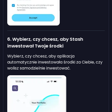
6. Wybierz, czy chcesz, aby Stash
inwestował Twoje środki
Wybierz, czy chcesz, aby aplikacja
automatycznie inwestowała środki za Ciebie, czy
wolisz samodzielnie inwestować.