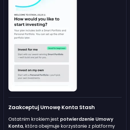
Zaakceptuj Umowę Konta Stash
Ostatnim krokiem jest
potwierdzenie Umowy
Konta
, która obejmuje korzystanie z platformy